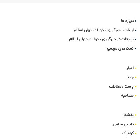
درباره ما
ارتباط با خبرگزاری تحولات جهان اسلام
تبلیغات در خبرگزاری تحولات جهان اسلام
کمک های مردمی
اخبار
رصد
پرسش مخاطب
مصاحبه
نقشه
دانش نظامی
گرافیک