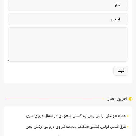
آخرین اخبار
حمله موشکی ارتش یمن به کشتی سعودی در شمال دریای سرخ
غرق شدن اولین کشتی متخلف بدست نیروی دریایی ارتش یمن