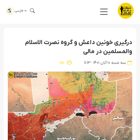
فارسی
درگیری خونین داعش و گروه نصرت الاسلام
والمسلمین در مالی
سه شنبه ۱۰ آبان ۱۴۰۱ - ۱۱:۱۳