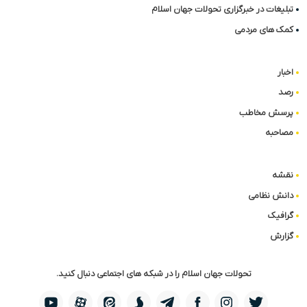
تبلیغات در خبرگزاری تحولات جهان اسلام
کمک های مردمی
اخبار
رصد
پرسش مخاطب
مصاحبه
نقشه
دانش نظامی
گرافیک
گزارش
تحولات جهان اسلام را در شبکه های اجتماعی دنبال کنید.