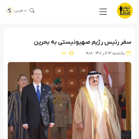
فارسی
سفر رئیس رژیم صهیونیستی به بحرین
یکشنبه ۱۳ آذر ۱۴۰۱ - ۱۹:۱۸