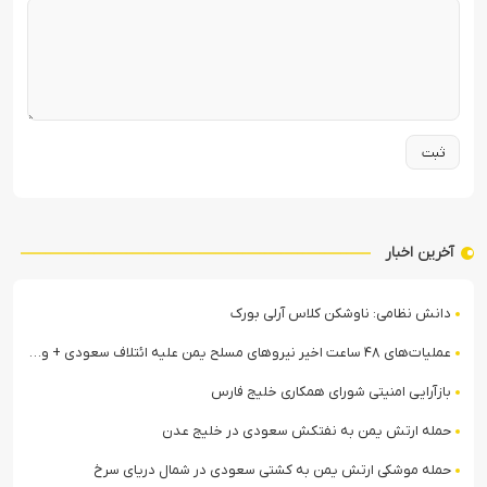
آخرین اخبار
دانش نظامی: ناوشکن کلاس آرلی بورک
عملیات‌های ۴۸ ساعت اخیر نیروهای مسلح یمن علیه ائتلاف سعودی + ویدیو
بازآرایی امنیتی شورای همکاری خلیج فارس
حمله ارتش یمن به نفتکش سعودی در خلیج عدن
حمله موشکی ارتش یمن به کشتی سعودی در شمال دریای سرخ