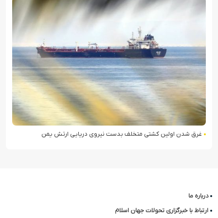
غرق شدن اولین کشتی متخلف بدست نیروی دریایی ارتش یمن
درباره ما
ارتباط با خبرگزاری تحولات جهان اسلام