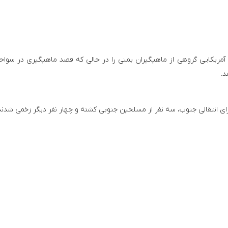
آمریکایی گروهی از ماهیگیران یمنی را در حالی که قصد ماهیگیری در سواح
د.
 انتقالی جنوب، سه نفر از مسلحین جنوبی کشته و چهار نفر دیگر زخمی شدند