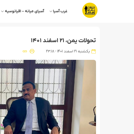
غرب آسیا
آسیای میانه – اقیانوسیه
تحولات یمن، ۲۱ اسفند ۱۴۰۱
یکشنبه ۲۱ اسفند ۱۴۰۱ - ۲۳:۱۸