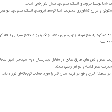
ن مناطق مسکونی و مزارع کشاورزی مدیریت شدا توسط نیروهای ائتلاف سعودی، دو غی
یژه مذاکره به نفع مردم جنوب، برای توقف جنگ و روند جامع سیاسی اعلام کرد
شده است.
مدیریت صبر و نیروهای طارق صالح در مقابل بیمارستان دوم سپتامبر شهر المخاء
مدیریت صبر کشته و دو نفر زخمی شدند.