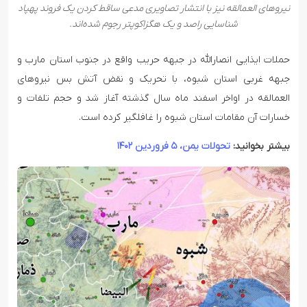
نیروهای العمالقه نیز با انتشار تصاویری مدعی ساقط کردن یک فروند پهپاد
شناسایی راصد و یک هگزاکوپتر رجوم شده‌اند.
حملات ایذایی انصارالله در جبهه حریب واقع در جنوب استان مارب و
جبهه غربی استان شبوه، با تحریک و نقض آتش بس نیروهای
العمالقه در اواخر اسفند ماه سال گذشته آغاز شد و حجم تلفات و
خسارات آن مقامات استان شبوه را غافلگیر کرده است.
بیشتر بخوانید:
تحولات یمن، ۵ فروردین ۱۴۰۲