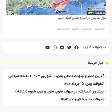
برای نمایش در اندازه اصلی کلیک کنید
#
العمالقه
#
انصارالله
#
شبوه
#
مرخه العلیا
به اشتراک بگذارید:
اخبار مرتبط
آخرین اخبار از جبهات داخلی یمن، ۱۹ شهریور ۱۴۰۳ + نقشه میدانی
تحولات یمن، ۱۵ مرداد ۱۴۰۲
پیشروی انصارالله در جبهات جنوب مارب و غرب شبوه (نقشه)
تحولات یمن، ۵ فروردین ۱۴۰۲