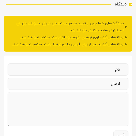
دیدگاه
دیدگاه های شما پس از تایید مجموعه تحلیلی خبری تحــولات جهــان
اســلام در سایت منتشر خواهد شد.
پیام هایی که حاوی توهین، تهمت و افترا باشند منتشر نخواهد شد.
پیام هایی که به غیر از زبان فارسی یا غیرمرتبط باشند منتشر نخواهد شد.