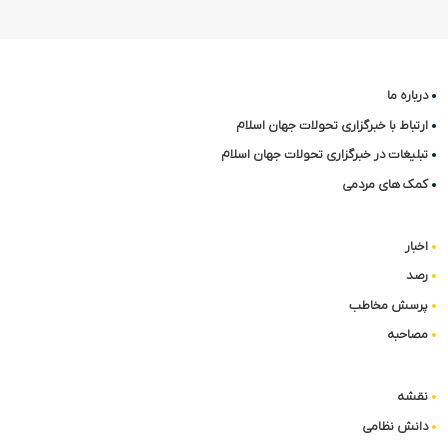
درباره ما
ارتباط با خبرگزاری تحولات جهان اسلام
تبلیغات در خبرگزاری تحولات جهان اسلام
کمک های مردمی
اخبار
رصد
پرسش مخاطب
مصاحبه
نقشه
دانش نظامی