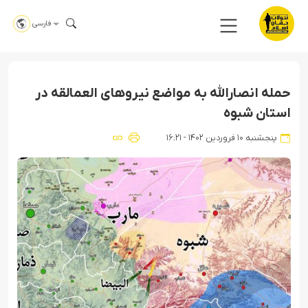
فارسی
حمله انصارالله به مواضع نیروهای العمالقه در
استان شبوه
پنجشنبه ۱۰ فروردین ۱۴۰۲ - ۱۶:۲۱