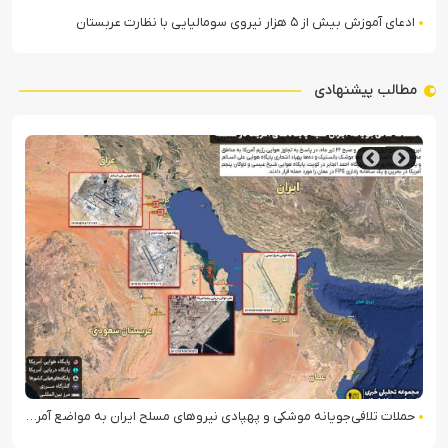
ادعای آموزش بیش از ۵ هزار نیروی سومالیایی با نظارت عربستان
مطالب پیشنهادی
حملات تلافی‌جویانه موشکی و پهپادی نیروهای مسلح ایران به مواضع آمریکا در منطقه