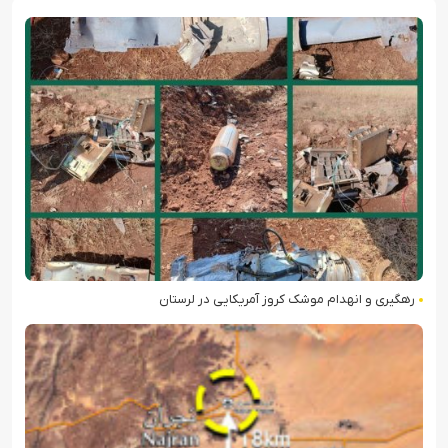
رهگیری و انهدام موشک کروز آمریکایی در لرستان