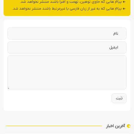
پیام هایی که حاوی توهین، تهمت و افترا باشند منتشر نخواهد شد.
پیام هایی که به غیر از زبان فارسی یا غیرمرتبط باشند منتشر نخواهد شد.
آخرین اخبار