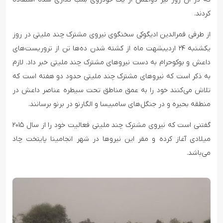
کردند.
از طرفی قمرالدین ادیگوکی سخنگوی نیروی مشترک چند ملیتی در روز
یکشنبه ۲۴ اردیبشهت ماه از کشته شدن ده‌ها تن از تروریست‌های
داعش و بوکوحرام به دست نیروهای مشترک چند ملیتی خبر داد. لازم
به ذکر است که نیروهای مشترک چند ملیتی حدود دو هفته است که
تلاش می‌کنند خود را به عمق مناطق تحت سیطره عناصر داعش در
منطقه بحیره و در جنگل‌های سامبیسا و الگارنو در برنو برسانند.
گفتنی است که نیروی مشترک چند ملیتی فعالیت خود را از سال ۲۰۱۵
میلادی آغاز کرده و مقر این نیروها در شهر انجامینا پایتخت چاد
می‌باشد.