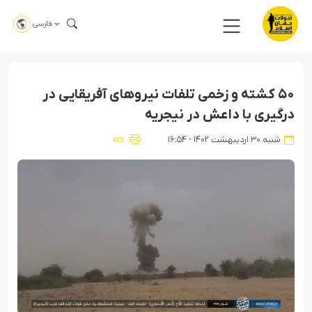
فارسی
۵۰ کشته و زخمی تلفات نیروهای آفریقایی در
درگیری با داعش در نیجریه
شنبه ۳۰ اردیبهشت ۱۴۰۲ - ۱۶:۵۴