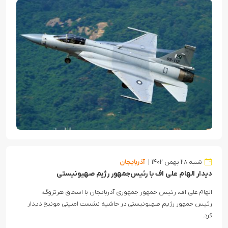
شنبه ۲۸ بهمن ۱۴۰۲
آذربایجان
دیدار الهام علی اف با رئیس‌جمهور رژیم صهیونیستی
الهام علی اف، رئیس جمهور جمهوری آذربایجان با اسحاق هرتزوگ،
رئیس جمهور رژیم صهیونیستی در حاشیه نشست امنیتی مونیخ دیدار
کرد.