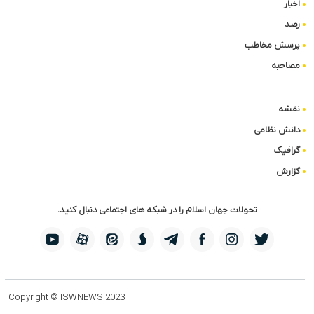
اخبار
رصد
پرسش مخاطب
مصاحبه
نقشه
دانش نظامی
گرافیک
گزارش
تحولات جهان اسلام را در شبکه های اجتماعی دنبال کنید.
Copyright © ISWNEWS 2023