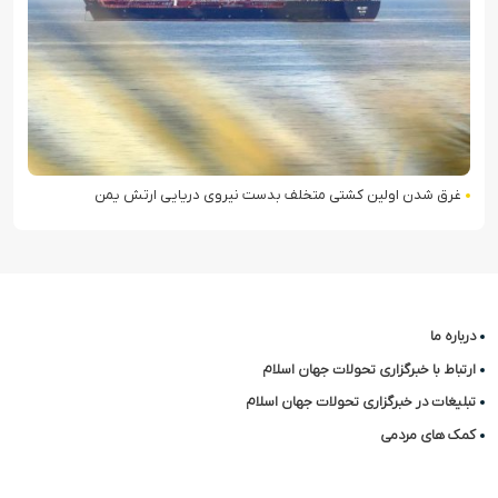
غرق شدن اولین کشتی متخلف بدست نیروی دریایی ارتش یمن
درباره ما
ارتباط با خبرگزاری تحولات جهان اسلام
تبلیغات در خبرگزاری تحولات جهان اسلام
کمک های مردمی