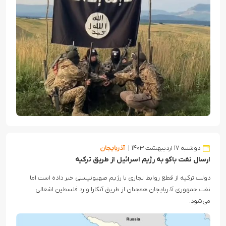
دوشنبه ۱۷ اردیبهشت ۱۴۰۳
آذربایجان
ارسال نفت باکو به رژیم اسرائیل از طریق ترکیه
دولت ترکیه از قطع روابط تجاری با رژیم صهیونیستی خبر داده است اما
نفت جمهوری آذربایجان همچنان از طریق آنکارا وارد فلسطین اشغالی
می‌شود.