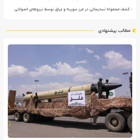
کشف محموله تسلیحاتی در مرز سوریه و عراق توسط نیروهای الجولانی
مطالب پیشنهادی