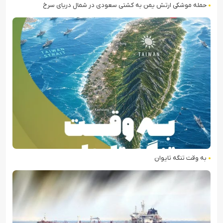
حمله موشکی ارتش یمن به کشتی سعودی در شمال دریای سرخ
به وقت تنگه تایوان