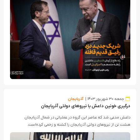
جمعه ۳۰ شهریور ۱۴۰۳
آذربایجان
درگیری خونین داعش با نیروهای دولتی آذربایجان
داعش مدعی شد که عناصر این گروه در عملیاتی در شمال آذربایجان
هشت تن از نیروهای دولتی آذربایجان را کشته و زخمی کرده‌است.