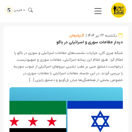
فارسی
یکشنبه ۲۲ تیر ۱۴۰۴
آذربایجان
دیدار مقامات سوری و اسرائیلی در باکو
شبکه عبری کان، جزئیات نشست‌های مقامات اسرائیلی و سوری در باکو را
اعلام کرد. طبق اعلام این رسانه اسرائیلی، مقامات سوری و صهیونیست،
درخواست دمشق مبنی بر عقب نشینی نیروهای اسرائیلی از جنوب سوریه
را بررسی کردند. در این جلسه، مقامات اسرائیلی با مقامات سوری در
خصوص بخشی از هماهنگی‌ها میان تل‌آویو و دمشق رایزنی […]