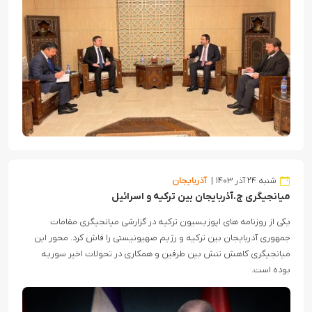
شنبه ۲۴ آذر ۱۴۰۳
آذربایجان
میانجیگری ج.آذربایجان بین ترکیه و اسرائیل
یکی از روزنامه های اپوزیسیون ترکیه در گزارشی میانجیگری مقامات
جمهوری آذربایجان بین ترکیه و رژیم صهیونیستی را فاش کرد. محور این
میانجیگری کاهش تنش بین طرفین و همکاری در تحولات اخیر سوریه
بوده است.