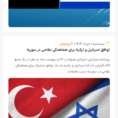
پنجشنبه ۱ خرداد ۱۴۰۴
آذربایجان
توافق اسرائیل و ترکیه برای هماهنگی نظامی در سوریه
روزنامه اسرائیلی اسرائیل هیوم در ۳۱ اردیبهشت ماه به نقل از یک منبع
آگاه گزارش داد که اسرائیل و ترکیه به یک توافق مشترک برای هماهنگی
نظامی در سوریه دست یافته‌اند.