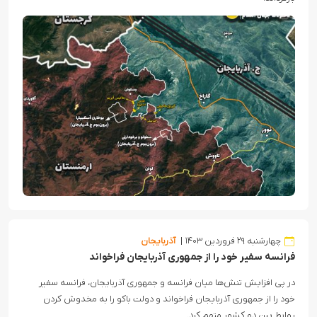
چهارشنبه ۲۹ فروردین ۱۴۰۳
آذربایجان
فرانسه سفیر خود را از جمهوری آذربایجان فراخواند
در پی افزایش تنش‌ها میان فرانسه و جمهوری آذربایجان، فرانسه سفیر
خود را از جمهوری آذربایجان فراخواند و دولت باکو را به مخدوش کردن
روابط بین دو کشور متهم کرد.