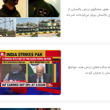
ف غفور سخنگوی ارتش پاکستان، از
کستان پرواز می‌کرده‌اند خبر داد.
ه جنگنده‌های ارتش هند، مواضع
 را بمباران کردند.