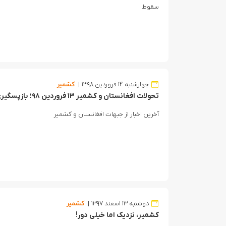
سقوط
چهارشنبه ۱۴ فروردین ۱۳۹۸
کشمیر
تحولات افغانستان و کشمیر ۱۳ فروردین ۹۸؛ بازپسگیری ارغنج‌خواه از طالبان
آخرین اخبار از جبهات افغانستان و کشمیر
دوشنبه ۱۳ اسفند ۱۳۹۷
کشمیر
کشمیر، نزدیک اما خیلی دور!