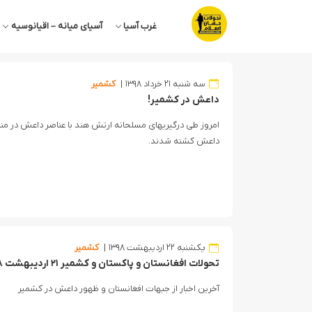
غرب آسیا
آسیای میانه – اقیانوسیه
سه شنبه ۲۱ خرداد ۱۳۹۸
کشمیر
داعش در کشمیر!
امروز طی درگیریهای مسلحانه ارتش هند با عناصر داعش در م
داعش کشته شدند.
یکشنبه ۲۲ اردیبهشت ۱۳۹۸
کشمیر
تحولات افغانستان و پاکستان و کشمیر ۲۱ اردیبهشت ۹۸
آخرین اخبار از جبهات افغانستان و ظهور داعش در کشمیر