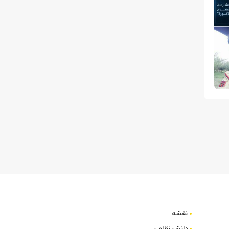
نقشه
دانش نظامی