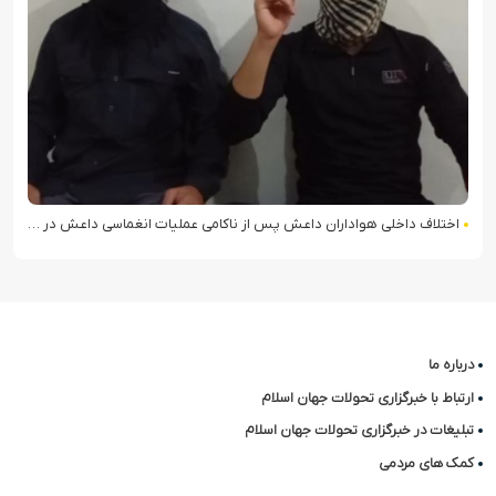
اختلاف داخلی هواداران داعش پس از ناکامی عملیات انغماسی داعش در رقه
درباره ما
ارتباط با خبرگزاری تحولات جهان اسلام
تبلیغات در خبرگزاری تحولات جهان اسلام
کمک های مردمی