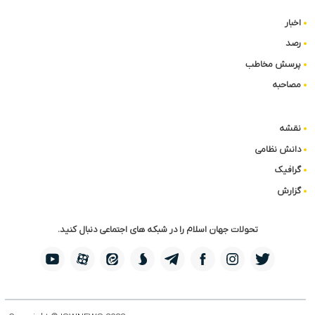
اخبار
رصد
پرسش مخاطب
مصاحبه
نقشه
دانش نظامی
گرافیک
گزارش
تحولات جهان اسلام را در شبکه های اجتماعی دنبال کنید.