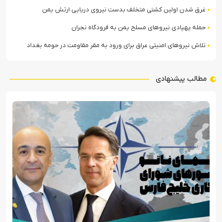
غرق شدن اولین کشتی متخلف بدست نیروی دریایی ارتش یمن
حمله پهپادی نیروهای مسلح یمن به فرودگاه نجران
تلاش نیروهای امنیتی عراق برای ورود به مقر مقاومت در حومه بغداد
مطالب پیشنهادی