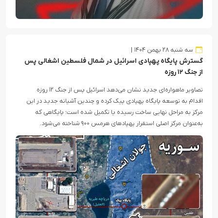
سه شنبه ۲۸ بهمن ۱۴۰۴
گسترش پایگاه پهپادی اسرائیل در شمال فلسطین اشغالی پس
از جنگ ۱۲ روزه
تصاویر ماهواره‌ای جدید نشان می‌دهد اسرائیل پس از جنگ ۱۲ روزه
اقدام به توسعه پایگاه پهپادی پیک کرده و چندین آشیانه جدید در این
مرکز به مراحل نهایی ساخت رسیده یا تکمیل شده است؛ پایگاهی که
به‌عنوان مرکز اصلی استقرار پهپادهای هرمس ۹۰۰ شناخته می‌شود.