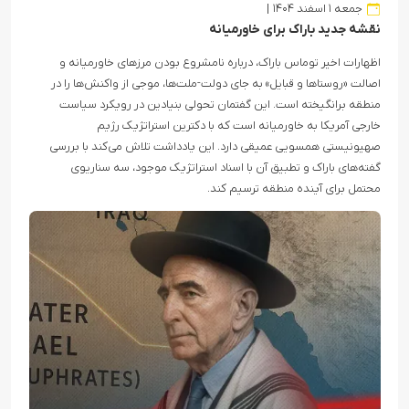
جمعه ۱ اسفند ۱۴۰۴
نقشه جدید باراک برای خاورمیانه
اظهارات اخیر توماس باراک، درباره نامشروع بودن مرزهای خاورمیانه و
اصالت «روستاها و قبایل» به جای دولت-ملت‌ها، موجی از واکنش‌ها را در
منطقه برانگیخته است. این گفتمان تحولی بنیادین در رویکرد سیاست
خارجی آمریکا به خاورمیانه است که با دکترین استراتژیک رژیم
صهیونیستی همسویی عمیقی دارد. این یادداشت تلاش می‌کند با بررسی
گفته‌های باراک و تطبیق آن با اسناد استراتژیک موجود، سه سناریوی
محتمل برای آینده منطقه ترسیم کند.