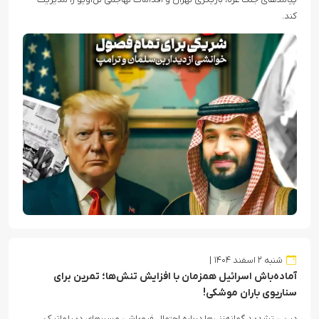
کند.
شنبه ۲ اسفند ۱۴۰۴
آماده‌باش اسرائیل همزمان با افزایش تنش‌ها؛ تمرین برای
سناریوی باران موشکی!
در پی تشدید گمانه‌زنی‌ها درباره احتمال فروپاشی مسیرهای دیپلماتیک