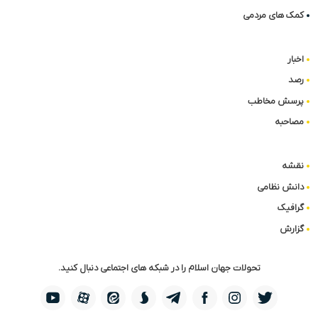
کمک های مردمی
اخبار
رصد
پرسش مخاطب
مصاحبه
نقشه
دانش نظامی
گرافیک
گزارش
تحولات جهان اسلام را در شبکه های اجتماعی دنبال کنید.