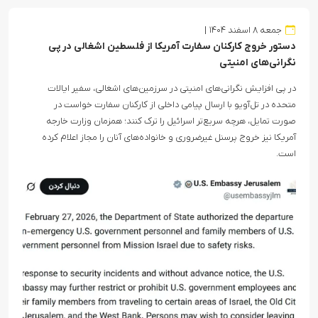
جمعه ۸ اسفند ۱۴۰۴
دستور خروج کارکنان سفارت آمریکا از فلسطین اشغالی در پی
نگرانی‌های امنیتی
در پی افزایش نگرانی‌های امنیتی در سرزمین‌های اشغالی، سفیر ایالات
متحده در تل‌آویو با ارسال پیامی داخلی از کارکنان سفارت خواست در
صورت تمایل، هرچه سریع‌تر اسرائیل را ترک کنند؛ همزمان وزارت خارجه
آمریکا نیز خروج پرسنل غیرضروری و خانواده‌های آنان را مجاز اعلام کرده
است.