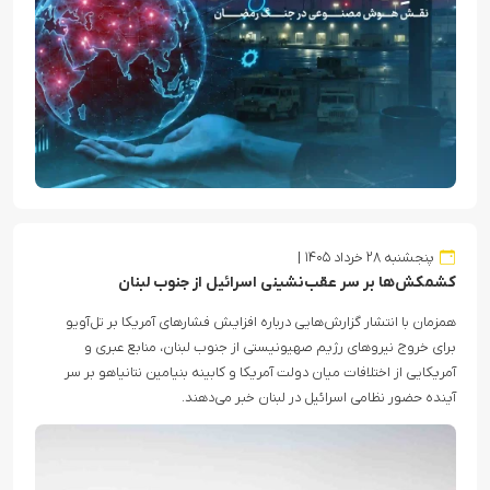
پنجشنبه ۲۸ خرداد ۱۴۰۵
کشمکش‌ها بر سر عقب‌نشینی اسرائیل از جنوب لبنان
همزمان با انتشار گزارش‌هایی درباره افزایش فشارهای آمریکا بر تل‌آویو
برای خروج نیروهای رژیم صهیونیستی از جنوب لبنان، منابع عبری و
آمریکایی از اختلافات میان دولت آمریکا و کابینه بنیامین نتانیاهو بر سر
آینده حضور نظامی اسرائیل در لبنان خبر می‌دهند.