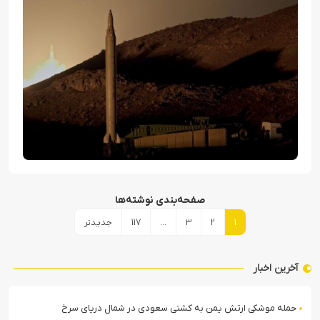
صفحه‌بندی نوشته‌ها
1
2
3
…
117
جدیدتر
آخرین اخبار
حمله موشکی ارتش یمن به کشتی سعودی در شمال دریای سرخ