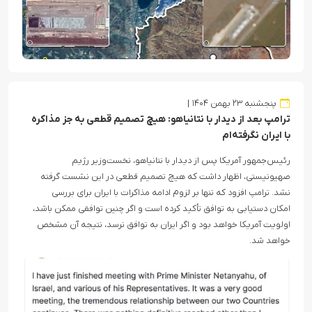
پنجشنبه ۲۳ بهمن ۱۴۰۴
ترامپ بعد از دیدار با نتانیاهو: هیچ تصمیم قطعی به جز مذاکره
با ایران نگرفته‌ام
رئیس‌جمهور آمریکا پس از دیدار با نتانیاهو، نخست‌وزیر رژیم
صهیونیستی، اظهار داشت که هیچ تصمیم قطعی در این نشست گرفته
نشد. ترامپ افزود که تنها بر لزوم ادامه مذاکرات با ایران برای بررسی
امکان دستیابی به توافق تأکید کرده است و اگر چنین توافقی ممکن باشد،
اولویت آمریکا خواهد بود و اگر ایران به توافق نرسد، نتیجه آن مشخص
خواهد شد.