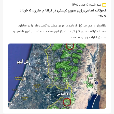
سه شنبه ۵ خرداد ۱۴۰۵
تحرکات نظامی رژیم صهیونیستی در کرانه باختری، ۵ خرداد
۱۴۰۵
نظامیان رژیم اسرائیل از بامداد امروز، عملیات گسترده‌ای را در مناطق
مختلف کرانه باختری آغاز کردند. تمرکز این عملیات، بیشتر بر شهر نابلس و
مناطق اطراف آن بوده است.