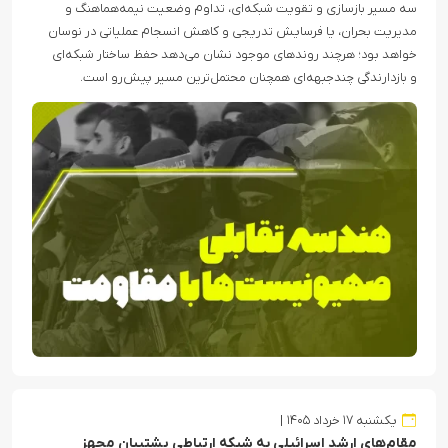
سه مسیر بازسازی و تقویت شبکه‌ای، تداوم وضعیت نیمه‌هماهنگ و
مدیریت بحران، یا فرسایش تدریجی و کاهش انسجام عملیاتی در نوسان
خواهد بود؛ هرچند روندهای موجود نشان می‌دهد حفظ ساختار شبکه‌ای
و بازدارندگی چندجبهه‌ای همچنان محتمل‌ترین مسیر پیش‌رو است.
یکشنبه ۱۷ خرداد ۱۴۰۵
مقام‌های ارشد اسرائیلی به شبکه ارتباطی پشتیبان مجهز