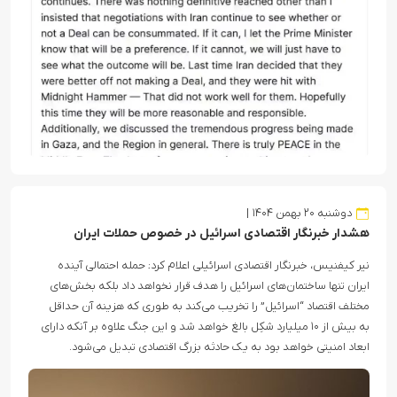
دوشنبه ۲۰ بهمن ۱۴۰۴
هشدار خبرنگار اقتصادی اسرائیل در خصوص حملات ایران
نیر کیفنیس، خبرنگار اقتصادی اسرائیلی اعلام کرد: حمله احتمالی آینده
ایران تنها ساختمان‌های اسرائیل را هدف قرار نخواهد داد بلکه بخش‌های
مختلف اقتصاد “اسرائیل” را تخریب می‌کند به طوری که هزینه آن حداقل
به بیش از ۱۰ میلیارد شکِل بالغ خواهد شد و این جنگ علاوه بر آنکه دارای
ابعاد امنیتی خواهد بود به یک حادثه بزرگ اقتصادی تبدیل می‌شود.