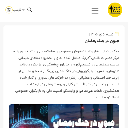
فارسی
شنبه ۶ تیر ۱۴۰۵
مِیوِن در جنگ رمضان
جنگ رمضان نشان داد که هوش مصنوعی و سامانه‌هایی مانند «میون» به
مرکز عملیات نظامی آمریکا منتقل شده‌اند و با تجمیع داده‌های میدانی،
سرعت هدف‌یابی و تصمیم‌گیری را به‌طور چشمگیری افزایش داده‌اند.
هم‌زمان، نقش سیلیکون‌ولی در جنگ مدرن پررنگ‌تر شده و بخشی از
زیرساخت اطلاعاتی و عملیاتی ارتش به شرکت‌های فناوری واگذار شده
است. این تحول در کنار افزایش کارایی، پرسش‌هایی درباره دقت
هدف‌گیری، تلفات غیرنظامی و وابستگی امنیت ملی به بازیگران خصوصی
ایجاد کرده است.