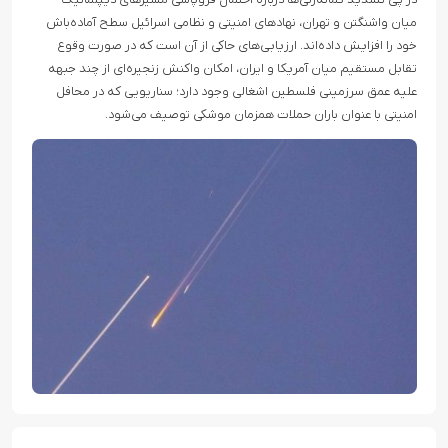
میان واشنگتن و تهران، نهادهای امنیتی و نظامی اسرائیل سطح آماده‌باش
خود را افزایش داده‌اند. ارزیابی‌های حاکی از آن است که در صورت وقوع
تقابل مستقیم میان آمریکا و ایران، امکان واکنش زنجیره‌ای از چند جبهه
علیه عمق سرزمینی فلسطین اشغالی وجود دارد؛ سناریویی که در محافل
امنیتی با عنوان باران حملات همزمان موشکی توصیف می‌شود.