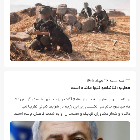
سه شنبه ۲۶ خرداد ۱۴۰۵
معاریو: نتانیاهو تنها مانده است!
روزنامه عبری معاریو به نقل از منابع آگاه در رژیم صهیونیستی گزارش داد
که بنیامین نتانیاهو، نخست‌وزیر این رژیم در شرایط کنونی تقریباً تنها
مانده و شمار مشاوران نزدیک و معتمدان او به شدت کاهش یافته است.