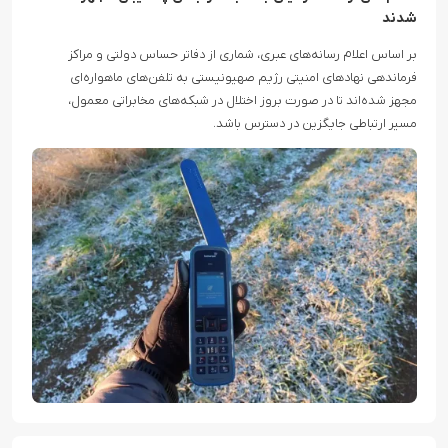
شدند
بر اساس اعلام رسانه‌های عبری، شماری از دفاتر حساس دولتی و مراکز
فرماندهی نهادهای امنیتی رژیم صهیونیستی به تلفن‌های ماهواره‌ای
مجهز شده‌اند تا در صورت بروز اختلال در شبکه‌های مخابراتی معمول،
مسیر ارتباطی جایگزین در دسترس باشد.