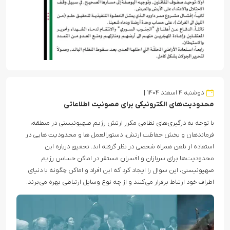
دوشنبه ۴ اسفند ۱۴۰۴
محدودیت‌های الکترونیکی برای مصونیت اطلاعاتی
با توجه به درگیری‌های نظامی مکرر ارتش رژیم صهیونیستی در منطقه،
فرماندهان و بخش حفاظت ارتش، دستورالعمل ها و محدودیت هایی در
استفاده از تلفن همراه شخصی در نظر گرفته اند. تحقیق درباره این
محدودیت‌ها برای سربازان و افسران مستقر در اماکن حساس رژیم
صهیونیستی، این سوال را ایجاد کرد که این افراد و اماکن چگونه با دنیای
اطراف خود ارتباط برقرار می‌کنند و از چه نوع وسایل ارتباطی بهره می‌برند.