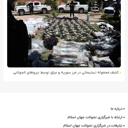
تلاش نیروهای امنیتی عراق برای ورود به مقر مقاومت در حومه بغداد
درباره ما
ارتباط با خبرگزاری تحولات جهان اسلام
تبلیغات در خبرگزاری تحولات جهان اسلام