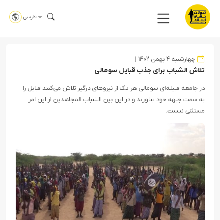
فارسی
چهارشنبه ۴ بهمن ۱۴۰۲
تلاش الشباب برای جذب قبایل سومالی
در جامعه قبیله‌ای سومالی هر یک از نیروهای درگیر تلاش می‌کنند قبایل را
به سمت جبهه خود بیاورند و در این بین الشباب المجاهدین از این امر
مستثنی نیست.