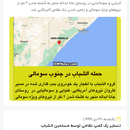
کنیایی و سومالیایی در روستای جانا ابداله منجر به کشته شدن ۲ نفر از
نیروهای ویژه سومالی و زخمی شدن یک نظامی آمریکایی شد.
یکشنبه ۳۰ دی ۱۳۹۷
تسخیر یک کمپ نظامی توسط مسلحین الشباب