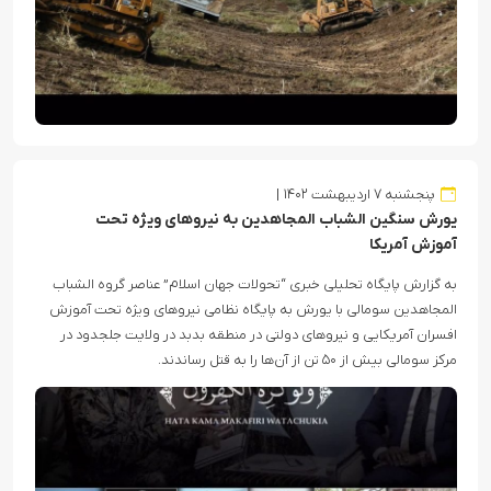
پنجشنبه ۷ اردیبهشت ۱۴۰۲
یورش سنگین الشباب المجاهدین به نیروهای ویژه تحت
آموزش آمریکا
به گزارش پایگاه تحلیلی خبری “تحولات جهان اسلام” عناصر گروه الشباب
المجاهدین سومالی با یورش به پایگاه نظامی نیروهای ویژه تحت آموزش
افسران آمریکایی و نیروهای دولتی در منطقه بدبد در ولایت جلجدود در
مرکز سومالی بیش از ۵۰ تن از آن‌ها را به قتل رساندند.