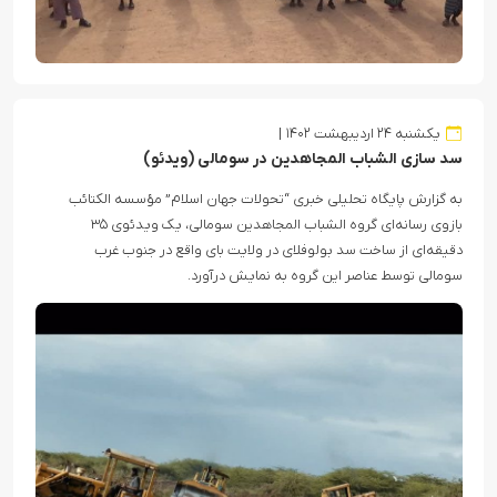
یکشنبه ۲۴ اردیبهشت ۱۴۰۲
سد سازی الشباب المجاهدین در سومالی (ویدئو)
به گزارش پایگاه تحلیلی خبری “تحولات جهان اسلام” مؤسسه الکتائب
بازوی رسانه‌ای گروه الشباب المجاهدین سومالی، یک ویدئوی ۳۵
دقیقه‌ای از ساخت سد بولوفلای در ولایت بای واقع در جنوب غرب
سومالی توسط عناصر این گروه به نمایش درآورد.