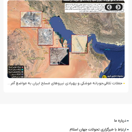
حملات تلافی‌جویانه موشکی و پهپادی نیروهای مسلح ایران به مواضع آمریکا در منطقه
درباره ما
ارتباط با خبرگزاری تحولات جهان اسلام