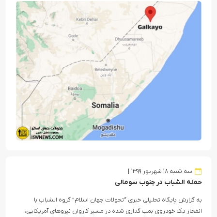
سه شنبه ۱۸ شهریور ۱۳۹۹
حمله الشباب در جنوب سومالی
به گزارش پایگاه تحلیلی خبری “تحولات جهان اسلام” گروه الشباب با
انفجار یک خودروی بمب گذاری شده در مسیر کاروان نیروهای آمریکایی،