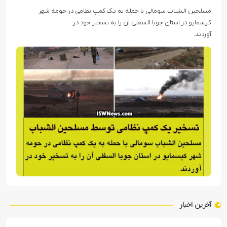
مسلحین الشباب سومالی با حمله به یک کمپ نظامی در حومه شهر
کیسمایو در استان جوبا السفلی آن را به تسخیر خود در
آوردند.
آخرین اخبار