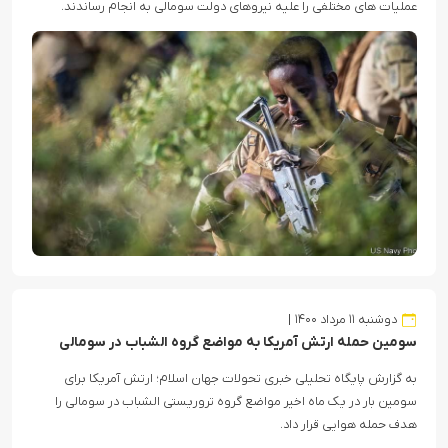
عملیات های مختلفی را علیه نیروهای دولت سومالی به انجام رساندند.
دوشنبه ۱۱ مرداد ۱۴۰۰
سومین حمله ارتش آمریکا به مواضع گروه الشباب در سومالی
به گزارش پایگاه تحلیلی خبری تحولات جهان اسلام؛ ارتش آمریکا برای
سومین بار در یک ماه اخیر مواضع گروه تروریستی الشباب در سومالی را
هدف حمله هوایی قرار داد.