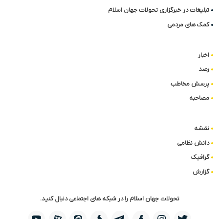
تبلیغات در خبرگزاری تحولات جهان اسلام
کمک های مردمی
اخبار
رصد
پرسش مخاطب
مصاحبه
نقشه
دانش نظامی
گرافیک
گزارش
تحولات جهان اسلام را در شبکه های اجتماعی دنبال کنید.