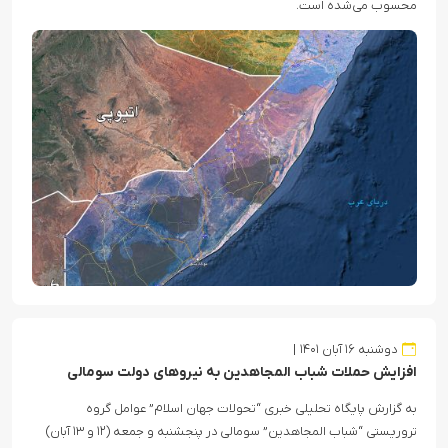
محسوب می‌شده است.
دوشنبه ۱۶ آبان ۱۴۰۱
افزایش حملات شباب المجاهدین به نیروهای دولت سومالی
به گزارش پایگاه تحلیلی خبری “تحولات جهان اسلام” عوامل گروه
تروریستی “شباب المجاهدین” سومالی در پنجشنبه و جمعه (۱۲ و ۱۳ آبان)