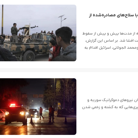
ا سلاح‌های مصادره‌شده از
که از مدت‌ها پیش و پیش از سقوط
ت افشا شد. بر اساس این گزارش،
ومحمد الجولانی، اسرائیل اقدام به
ن نیروهای دموکراتیک سوریه و
یری‌هایی که به کشته و زخمی شدن