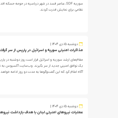
سوریه SDF، عناصر قسد در شهر درباسیه در حومه حسکه اق
نظامی برای نمایش قدرت کردند.
دوشنبه ۱۵ دی ۱۴۰۴
مذاکرات امنیتی سوریه و اسرائیل در پاریس از سر گرفت
مقام‌های ارشد سوریه و اسرائیل قرار است روز دوشنبه در پاری
یک توافق امنیتی جدید از سر بگیرند. وب‌سایت آکسیوس به نق
آگاه اعلام کرد که این گفت‌وگوها به مدت دو روز ادامه خواهد
دوشنبه ۱۵ دی ۱۴۰۴
عملیات نیروهای امنیتی لبنان با هدف بازداشت نیرو