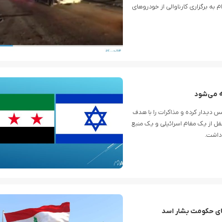
دام به برگزاری کارناوالی از خودروهای
ه می‌شود
س دیدار کرده و مذاکرات را با هدف
ل از یک مقام اسرائیلی و یک منبع
 داشت.
های حکومت بشار اسد