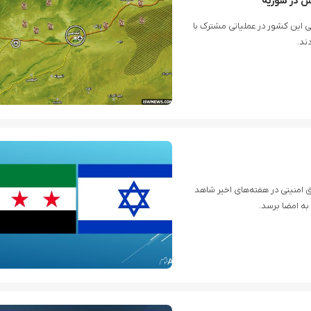
ش در سوریه
ی این کشور در عملیاتی مشترک با
ند.
منیتی در هفته‌های اخیر شاهد
به امضا برسد.