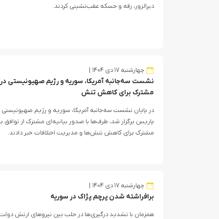
دیرالزور، رقه و حسکه عقب‌نشینی کردند.
چهارشنبه ۱۷ دی ۱۴۰۴
نشست سه‌جانبه آمریکا، سوریه و رژیم صهیونیستی در پا
مشترک برای کاهش تنش
در پایان نشست سه‌جانبه آمریکا، سوریه و رژیم صهیونیستی ک
پاریس برگزار شد، طرف‌ها با صدور بیانیه‌ای مشترک از توافق ب
مشترک برای کاهش تنش‌ها و مدیریت اختلافات خبر دادند.
چهارشنبه ۱۷ دی ۱۴۰۴
برافراشته شدن پرچم پژاک در سوریه
همزمان با تشدید درگیری‌ها در حلب بین نیروهای ارتش دول