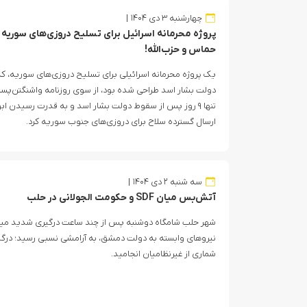
چهارشنبه ۳ دی ۱۴۰۴
پروژه محرمانه اسرائیل برای تسلیح دروزی‌های سوریه ب
حماس و حزب‌الله!
یک پروژه محرمانه اسرائیلی برای تسلیح دروزی‌های سوریه، 
دولت بشار اسد طراحی شده بود، از سوی روزنامه واشنگتن‌پس
تنها ۹ روز پس از سقوط دولت بشار اسد و به قدرت رسیدن اب
ارسال گسترده سلاح برای دروزی‌های جنوب سوریه کرد.
سه شنبه ۲ دی ۱۴۰۴
آتش‌بس میان SDF و حکومت الجولانی در حلب
شهر حلب شامگاه دوشنبه پس از چند ساعت درگیری شدید میا
نیروهای وابسته به دولت دمشق، به آرامشی نسبی رسید؛ درگ
شماری از غیرنظامیان انجامید.