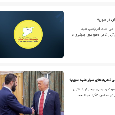
ه‌ای از حملات اخیر ائتلاف آمریکایی علیه
ن را گامی قاطع برای جلوگیری از
می تحریم‌های سزار علیه سوریه
لغو تحریم‌های موسوم به قانون
ر دو مجلس کنگره انجام شد.