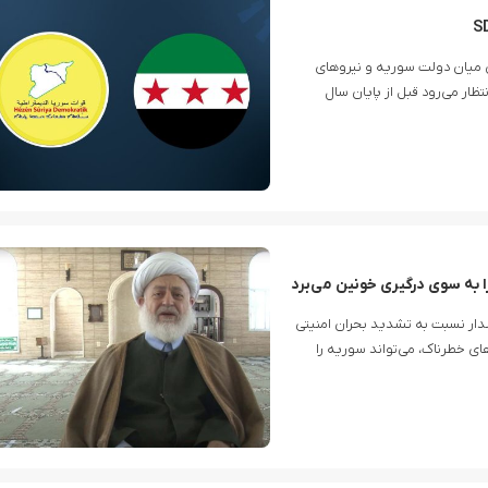
 میان دولت سوریه و نیروهای
د شد و انتظار می‌رود قبل از پایان سال
 به سوی درگیری خونین می‌برد
دار نسبت به تشدید بحران امنیتی
ای خطرناک، می‌تواند سوریه را