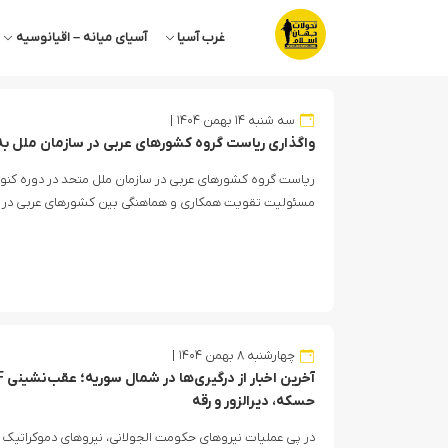
غرب آسیا
آسیای میانه – اقیانوسیه
سه شنبه ۱۴ بهمن ۱۴۰۴
واگذاری ریاست گروه کشورهای عربی در سازمان ملل به
ریاست گروه کشورهای‌ عربی در سازمان ملل متحد در دوره کنو
مسئولیت تقویت همکاری و هماهنگی بین کشورهای عربی در صحن
چهارشنبه ۸ بهمن ۱۴۰۴
حسکه، دیرالزور و رقه
در پی عملیات نیروهای حکومت الجولانی، نیروهای دموکراتیک س