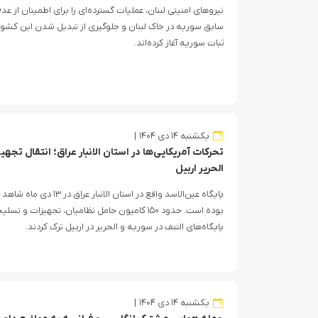
نیروهای امنیتی لبنان، عملیات گسترده‌ای را برای اطمینان از 
سابق سوریه در خاک لبنان و جلوگیری از تبدیل شدن این کشور
ثبات سوریه آغاز کرده‌اند.
یکشنبه ۱۴ دی ۱۴۰۴
تحرکات آمریکایی‌ها در استان الانبار عراق؛ انتقال تجه
الحریر اربیل
پایگاه عین‌الاسد واقع در است
بوده است. حدود ۱۵۰ کامیون حامل نظامیان، تجهیزات 
پایگاه‌های التنف در سوریه و الحریر در اربیل ترک کردند.
یکشنبه ۱۴ دی ۱۴۰۴