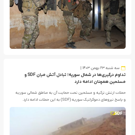
سه شنبه ۲۳ بهمن ۱۴۰۳
تداوم درگیری‌ها در شمال سوریه؛ تبادل آتش میان SDF و
مسلحین همچنان ادامه دارد
حملات ارتش ترکیه و مسلحین تحت حمایت آن به مناطق شمالی سوریه
و پاسخ نیروهای دموکراتیک سوریه (SDF) به این حملات ادامه دارد.