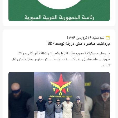
سه شنبه ۲۶ فروردین ۱۴۰۴
بازداشت عناصر داعش در رقه توسط SDF
نیروهای دموکراتیک سوریه (SDF) با پشتیبانی ائتلاف آمریکایی در ۲۵
فروردین ماه عملیاتی را در شهر رقه علیه عناصر گروه تروریستی داعش آغاز
کردند.