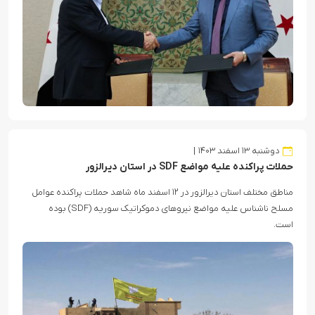
دوشنبه ۱۳ اسفند ۱۴۰۳
حملات پراکنده علیه مواضع SDF در استان دیرالزور
مناطق مختلف استان دیرالزور در ۱۲ اسفند ماه شاهد حملات پراکنده عوامل
مسلح ناشناس علیه مواضع نیروهای دموکراتیک سوریه (SDF) بوده
است.