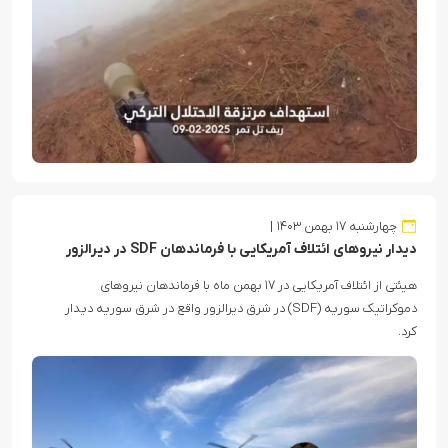
چهارشنبه ۱۷ بهمن ۱۴۰۳
دیدار نیروهای ائتلاف آمریکایی با فرماندهان SDF در دیرالزور
هیئتی از ائتلاف آمریکایی در ۱۷ بهمن ماه با فرماندهان نیروهای
دموکراتیک سوریه (SDF) در شرق دیرالزور واقع در شرق سوریه دیدار
کرد.