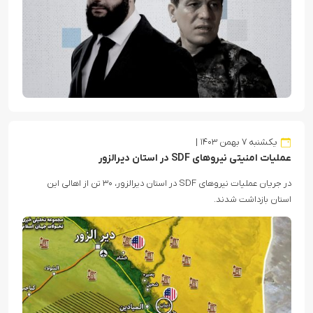
یکشنبه ۷ بهمن ۱۴۰۳
عملیات امنیتی نیروهای SDF در استان دیرالزور
در جریان عملیات نیروهای SDF در استان دیرالزور، ۳۰ تن از اهالی این
استان بازداشت شدند.