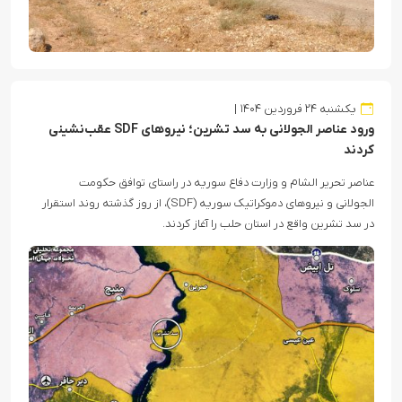
یکشنبه ۲۴ فروردین ۱۴۰۴
ورود عناصر الجولانی به سد تشرین؛ نیروهای SDF عقب‌نشینی
کردند
عناصر تحریر الشام و وزارت دفاع سوریه در راستای توافق حکومت
الجولانی و نیروهای دموکراتیک سوریه (SDF)، از روز گذشته روند استقرار
در سد تشرین واقع در استان حلب را آغاز کردند.