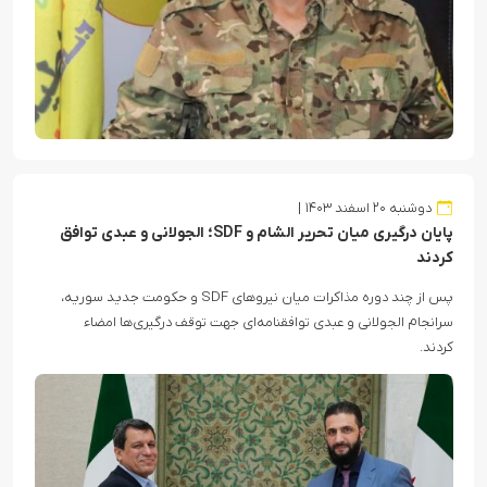
دوشنبه ۲۰ اسفند ۱۴۰۳
پایان درگیری میان تحریر الشام و SDF؛ الجولانی و عبدی توافق
کردند
پس از چند دوره مذاکرات میان نیروهای SDF و حکومت جدید سوریه،
سرانجام الجولانی و عبدی توافقنامه‌ای جهت توقف درگیری‌ها امضاء
کردند.