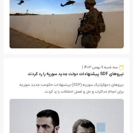
سه شنبه ۹ بهمن ۱۴۰۳
نیروهای SDF پیشنهادات دولت جدید سوریه را رد کردند
نیروهای دموکراتیک سوریه (SDF) پیشنهادات حکومت جدید سوریه
برای انجام مذاکرات و حل و فصل اختلافات را رد کردند.