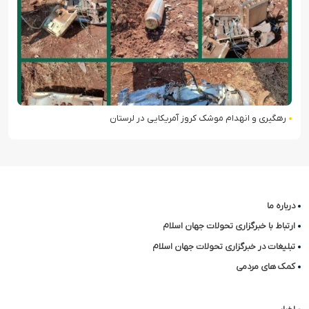
به وقت تنگه تایوان
درباره ما
ارتباط با خبرگزاری تحولات جهان اسلام
تبلیغات در خبرگزاری تحولات جهان اسلام
کمک های مردمی