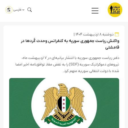
فارسی
دوشنبه ۸ اردیبهشت ۱۴۰۴
واکنش ریاست جمهوری سوریه به کنفرانس وحدت کُردها در
قامشلی
دفتر ریاست جمهوری سوریه با انتشار بیانیه‌ای در ۷ اردیبهشت ماه،
نیروهای دموکراتیک سوریه (SDF) را به نقض مفاد توافق‌نامه اخیر امضا
شده با دولت انتقالی سوریه متهم کرد.