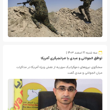
سه شنبه ۲۱ اسفند ۱۴۰۳
توافق الجولانی و عبدی با میانجیگری آمریکا
سخنگوی نیروهای دموکراتیک سوریه از نقش ویژه آمریکا در مذاکرات
میان الجولانی و عبدی گفت.