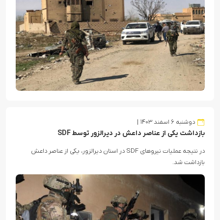
دوشنبه ۶ اسفند ۱۴۰۳
بازداشت یکی از عناصر داعش در دیرالزور توسط SDF
در نتیجه عملیات نیروهای SDF در استان دیرالزور، یکی از عناصر داعش
بازداشت شد.