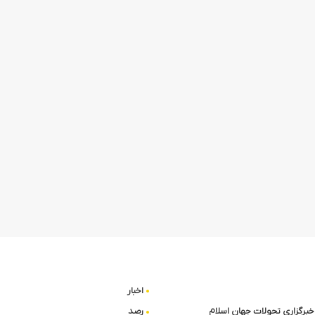
اخبار
ا خبرگزاری تحولات جهان اسلام
رصد