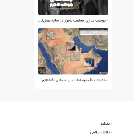
پوست‌اندازی جماعت‌الاحرار در سایه عمل‌گرایی میدانی
حملات تلافی‎جویانه ایران علیه پایگاه‌های آمریکا در منطقه
نقشه
دانش نظامی