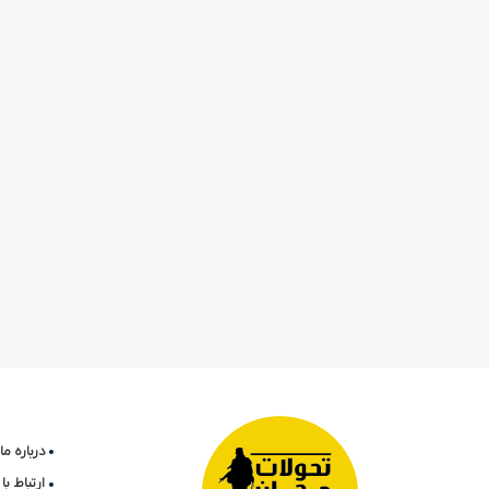
درباره ما
ارتباط ب