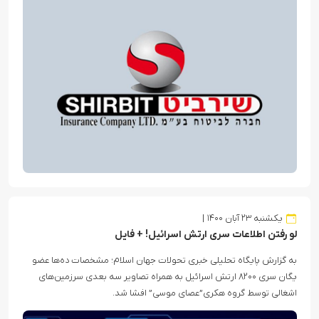
یکشنبه ۲۳ آبان ۱۴۰۰
لو رفتن اطلاعات سری ارتش اسرائیل! + فایل
به گزارش پایگاه تحلیلی خبری تحولات جهان اسلام؛ مشخصات ده‌ها عضو
یگان سری ۸۲۰۰ ارتش اسرائیل به همراه تصاویر سه بعدی سرزمین‌های
اشغالی توسط گروه هکری”عصای موسی” افشا شد.