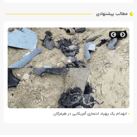
مطالب پیشنهادی
انهدام یک پهپاد انتحاری آمریکایی در هرمزگان