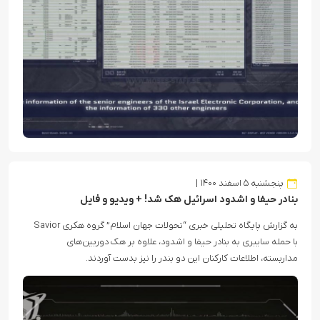
پنجشنبه ۵ اسفند ۱۴۰۰
بنادر حیفا و اشدود اسرائیل هک شد! + ویدیو و فایل
به گزارش پایگاه تحلیلی خبری “تحولات جهان اسلام” گروه هکری Savior
با حمله سایبری به بنادر حیفا و اشدود، علاوه بر هک دوربین‌های
مداربسته، اطلاعات کارکنان این دو بندر را نیز بدست آوردند.