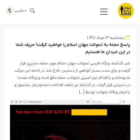
فارسی
پنجشنبه ۱۳ مرداد ۱۴۰۱
پاسخ حمله به تحولات جهان اسلام را خواهید گرفت! حریف شما
در این میدان ما هستیم
شب گذشته، وبگاه فارسی تحولات جهان اسلام مورد حمله سایبری قرار
گرفت و برای مدت بسیار کوتاهی از دسترس خارج شد. در ادامه این حرکت
مذبوحانه و با اقدام تیم امنیتی تحولات، حمله دفع شده و وبگاه مجددا
در دسترس قرار گرفت. در گذشته نیز شاهد اقدامات محدودساز، سانسور و
یا فیلتر وبگاه تحولات توسط […]