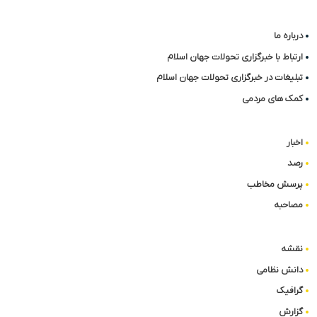
درباره ما
ارتباط با خبرگزاری تحولات جهان اسلام
تبلیغات در خبرگزاری تحولات جهان اسلام
کمک های مردمی
اخبار
رصد
پرسش مخاطب
مصاحبه
نقشه
دانش نظامی
گرافیک
گزارش