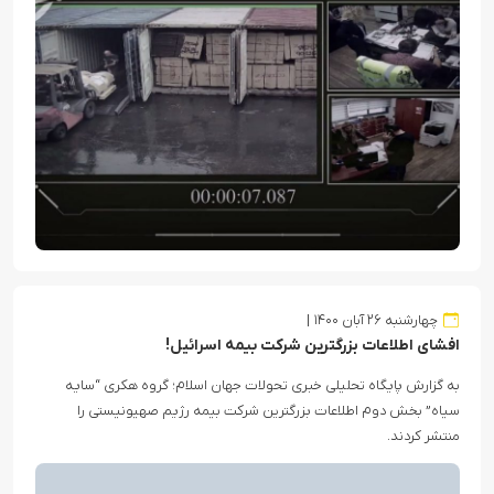
چهارشنبه ۲۶ آبان ۱۴۰۰
افشای اطلاعات بزرگترین شرکت بیمه اسرائیل!
به گزارش پایگاه تحلیلی خبری تحولات جهان اسلام؛ گروه هکری “سایه
سیاه” بخش دوم اطلاعات بزرگترین شرکت بیمه رژیم صهیونیستی را
منتشر کردند.