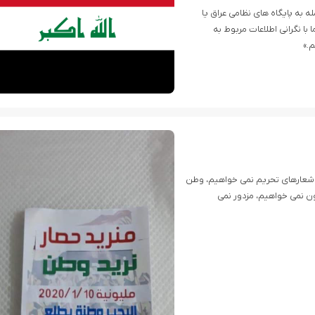
ه به پایگاه های نظامی عراق یا
با نگرانی اطلاعات مربوط به
.»
ت “شعارهای تحریم نمی خواهیم، وطن
ن نمی خواهیم، مزدور نمی