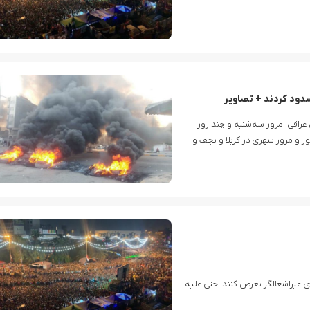
سدود کردند + تصاویر
عراقی امروز سه‌شنبه و چند روز
ر و مرور شهری در کربلا و نجف و
ی غیراشغالگر تعرض کنند. حتی علیه