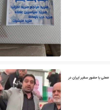
 معلی با حضور سفیر ایران در