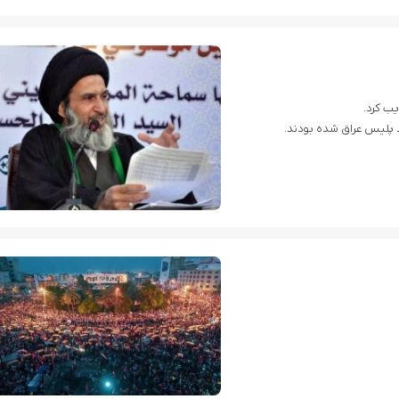
ب کرد.
ط پلیس عراق شده بودند.