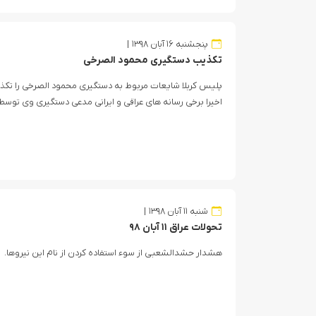
پنجشنبه ۱۶ آبان ۱۳۹۸
تکذیب دستگیری محمود الصرخی
پلیس کربلا شایعات مربوط به دستگیری محمود الصرخی را تکذی
اخیرا برخی رسانه های عراقی و ایرانی مدعی دستگیری وی توس
شنبه ۱۱ آبان ۱۳۹۸
تحولات عراق ۱۱ آبان ۹۸
هشدار حشدالشعبی از سوء استفاده کردن از نام این نیروها.