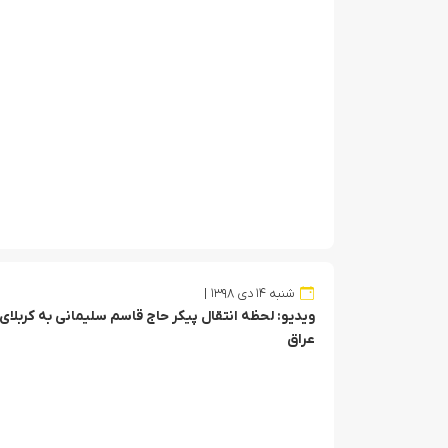
شنبه ۱۴ دی ۱۳۹۸
ویدیو: لحظه انتقال پیکر حاج قاسم سلیمانی به کربلای
عراق