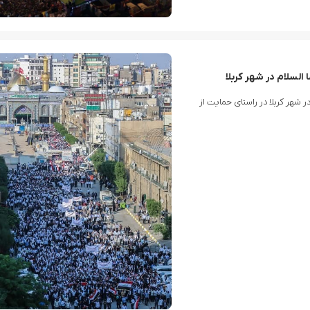
السلام در شهر کربلا
ر شهر کربلا در راستای حمایت از