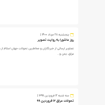
پنجشنبه ۲۸ مرداد ۱۴۰۰
روز عاشورا به روایت تصویر
تصاویر ارسالی از خبرنگاران و مخاطبین تحولات جهان اسلام از 
عراق، یمن و…
سه شنبه ۱۲ فروردین ۱۳۹۹
تحولات عراق ۱۲ فروردین ۹۹