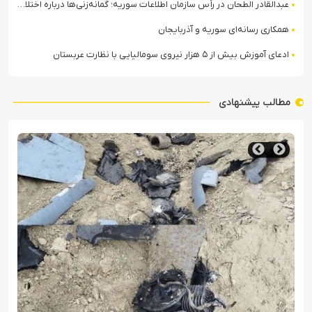
عبدالقادر الطحان در رأس سازمان اطلاعات سوریه؛ گمانه‌زنی‌ها درباره اختلافات در ساختار امنیتی
همکاری رسانه‌ای سوریه و آذربایجان
ادعای آموزش بیش از ۵ هزار نیروی سومالیایی با نظارت عربستان
مطالب پیشنهادی