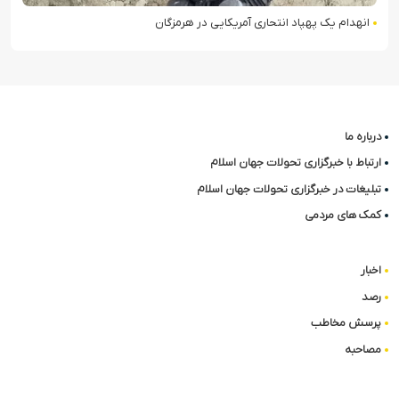
انهدام یک پهپاد انتحاری آمریکایی در هرمزگان
درباره ما
ارتباط با خبرگزاری تحولات جهان اسلام
تبلیغات در خبرگزاری تحولات جهان اسلام
کمک های مردمی
اخبار
رصد
پرسش مخاطب
مصاحبه