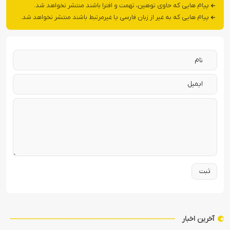
پیام هایی که حاوی توهین، تهمت و افترا باشند منتشر نخواهد شد.
پیام هایی که به غیر از زبان فارسی یا غیرمرتبط باشند منتشر نخواهد شد.
آخرین اخبار