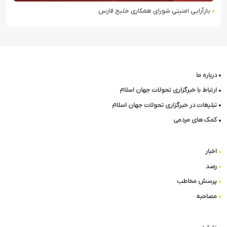
بازآرایی امنیتی شورای همکاری خلیج فارس
درباره ما
ارتباط با خبرگزاری تحولات جهان اسلام
تبلیغات در خبرگزاری تحولات جهان اسلام
کمک های مردمی
اخبار
رصد
پرسش مخاطب
مصاحبه