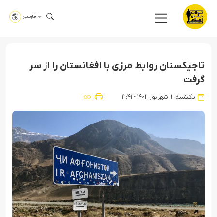
فارسی
تاجیکستان روابط مرزی با افغانستان را از سر
گرفت
یکشنبه ۱۲ شهریور ۱۴۰۲ - ۱۲:۴۱