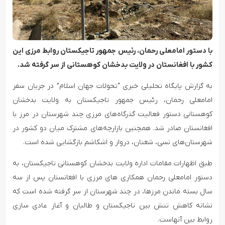
با دستور امامعلی رحمان، رئیس جمهور تاجیکستان روابط مرزی این
کشور با افغانستان در ولایت بدخشان کوهستانی از سر گرفته شد.
به گزارش پایگاه تحلیلی خبری “تحولات جهان اسلام” در جریان سفر
امامعلی رحمان، رئیس جمهور تاجیکستان به ولایت بدخشان
کوهستانی دستور فعالیت گذرگاه‌های مرزی چند شهرستان در مرز با
افغانستان صادر شد. همچنین بازارچه‌های مشترک میان دو کشور در
شهرستان‌های نسی، شغنان، درواز و اشکاشم بازگشایی شده است.
طبق اظهارات مقامات اداره ولایت بدخشان کوهستانی تاجیکستان، به
دستور امامعلی رحمان همکاری های مرزی با افغانستان پس از سه
سال بسته ماندن مرزها، در چند شهرستان از سر گرفته شده است که
نشانه کاهش تنش بین تاجیکستان و طالبان و آغاز عادی سازی
روابط بین آنهاست.