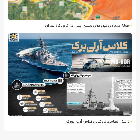
حمله پهپادی نیروهای مسلح یمن به فرودگاه نجران
دانش نظامی: ناوشکن کلاس آرلی بورک