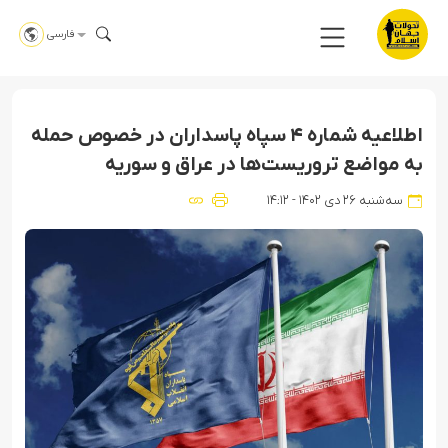
فارسی
اطلاعیه شماره ۴ سپاه پاسداران در خصوص حمله
به مواضع تروریست‌ها در عراق و سوریه
سه‌شنبه ۲۶ دی ۱۴۰۲ - ۱۴:۱۲