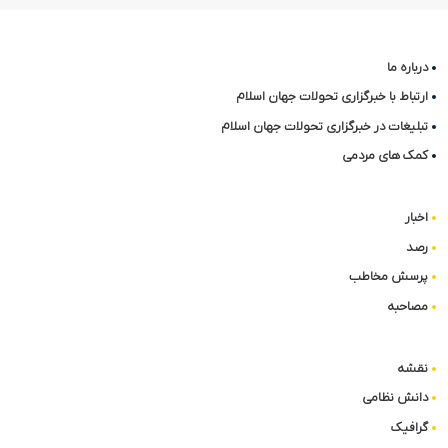
درباره ما
ارتباط با خبرگزاری تحولات جهان اسلام
تبلیغات در خبرگزاری تحولات جهان اسلام
کمک های مردمی
اخبار
رصد
پرسش مخاطب
مصاحبه
نقشه
دانش نظامی
گرافیک