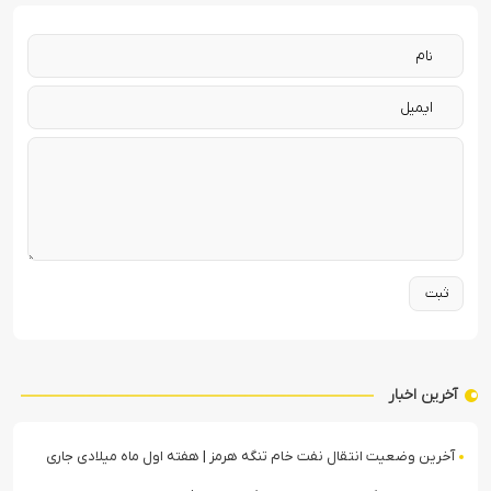
آخرین اخبار
آخرین وضعیت انتقال نفت خام تنگه هرمز | هفته اول ماه میلادی جاری