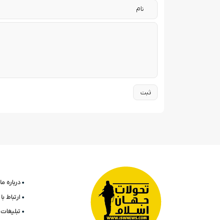
درباره ما
ارتباط ب
تبلیغات 