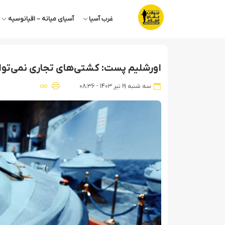
غرب آسیا
آسیای میانه – اقیانوسیه
اورشلیم پست: کشتی‌های تجاری نمی‌توا
سه شنبه ۱۹ تیر ۱۴۰۳ - ۰۸:۳۶