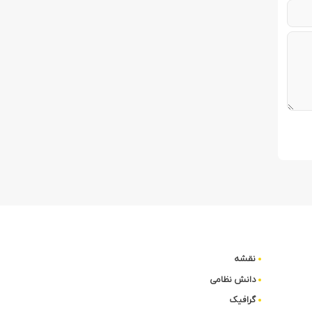
نقشه
دانش نظامی
گرافیک