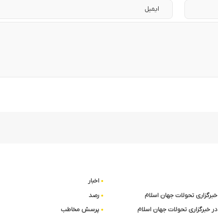
اخبار
ا خبرگزاری تحولات جهان اسلام
رصد
در خبرگزاری تحولات جهان اسلام
پرسش مخاطب