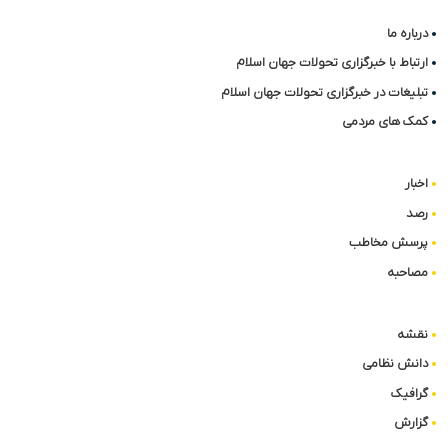
درباره ما
ارتباط با خبرگزاری تحولات جهان اسلام
تبلیغات در خبرگزاری تحولات جهان اسلام
کمک های مردمی
اخبار
رصد
پرسش مخاطب
مصاحبه
نقشه
دانش نظامی
گرافیک
گزارش