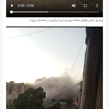
ویدیو: محل وقوع حمله تروریستی اسرائیل در ضاحیه بیروت