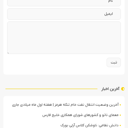
آخرین اخبار
آخرین وضعیت انتقال نفت خام تنگه هرمز | هفته اول ماه میلادی جاری
معمای ناتو و کشورهای شورای همکاری خلیج فارس
دانش نظامی: ناوشکن کلاس آرلی بورک