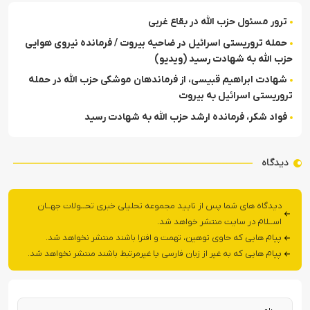
ترور مسئول حزب الله در بقاع غربی
حمله تروریستی اسرائیل در ضاحیه بیروت / فرمانده نیروی هوایی
حزب الله به شهادت رسید (ویدیو)
شهادت ابراهیم قبیسی، از فرماندهان موشکی حزب الله در حمله
تروریستی اسرائیل به بیروت
فواد شکر، فرمانده ارشد حزب الله به شهادت رسید
دیدگاه
دیدگاه های شما پس از تایید مجموعه تحلیلی خبری تحــولات جهــان
اســلام در سایت منتشر خواهد شد.
پیام هایی که حاوی توهین، تهمت و افترا باشند منتشر نخواهد شد.
پیام هایی که به غیر از زبان فارسی یا غیرمرتبط باشند منتشر نخواهد شد.