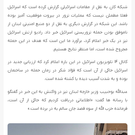
شبکه کان به نقل از مقامات اسرائیلی گزارش کرده است که اسرائیل
فعلا مطمئن نیست که عملیات ترور در بیروت موفقیت آمیز بوده
باشد. این شبکه در گزارش دیگری به نقل از دو منبع امنیتی لبنان از
ناموفق بودن حمله تروریستی اسرائیل خبر داد. رادیو ارتش اسرائیل
نیز در یک خبر اعلام کرد، برآورد ما این است که هدف در این حمله
مجروح شده است، اما منتظر نتایج هستیم.
کانال ۱۴ تلویزیون اسرائیل در این باره اعلام کرد که ارزیابی جدید در
اسرائیل حاکی از آن است که فؤاد شکر در زمان حمله در ساختمان
بوده و به شدت آسیب دیده یا کشته شده است.
عبدالله بوحبیب وزیر خارجه لبنان نیز در واکنش به این خبر در گفتگو
با رسانه ها گفت: «اطلاعاتی دریافت کردیم که حاکی از آن است،
فرمانده حزب الله از سوء قصد جان سالم به در برده است.»