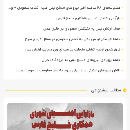
عملیات‌های ۴۸ ساعت اخیر نیروهای مسلح یمن علیه ائتلاف سعودی + ویدیو
بازآرایی امنیتی شورای همکاری خلیج فارس
حمله ارتش یمن به نفتکش سعودی در خلیج عدن
حمله موشکی ارتش یمن به کشتی سعودی در شمال دریای سرخ
غرق شدن اولین کشتی متخلف بدست نیروی دریایی ارتش یمن
حمله پهپادی نیروهای مسلح یمن به فرودگاه نجران
تلاش نیروهای امنیتی عراق برای ورود به مقر مقاومت در حومه بغداد
مطالب پیشنهادی