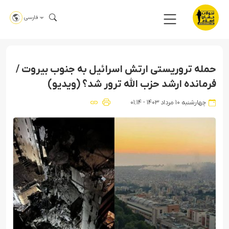
فارسی
حمله تروریستی ارتش اسرائیل به جنوب بیروت /
فرمانده ارشد حزب الله ترور شد؟ (ویدیو)
چهارشنبه ۱۰ مرداد ۱۴۰۳ - ۰۱:۱۴