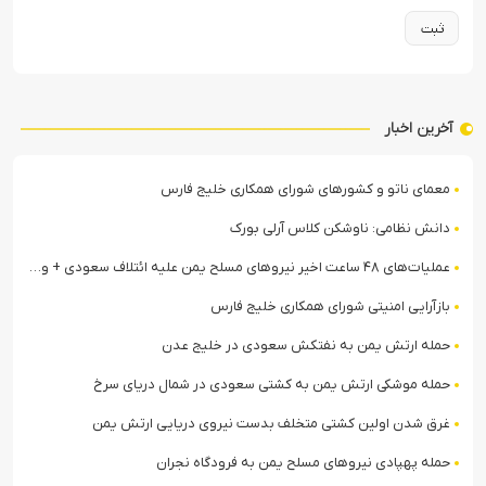
آخرین اخبار
معمای ناتو و کشورهای شورای همکاری خلیج فارس
دانش نظامی: ناوشکن کلاس آرلی بورک
عملیات‌های ۴۸ ساعت اخیر نیروهای مسلح یمن علیه ائتلاف سعودی + ویدیو
بازآرایی امنیتی شورای همکاری خلیج فارس
حمله ارتش یمن به نفتکش سعودی در خلیج عدن
حمله موشکی ارتش یمن به کشتی سعودی در شمال دریای سرخ
غرق شدن اولین کشتی متخلف بدست نیروی دریایی ارتش یمن
حمله پهپادی نیروهای مسلح یمن به فرودگاه نجران