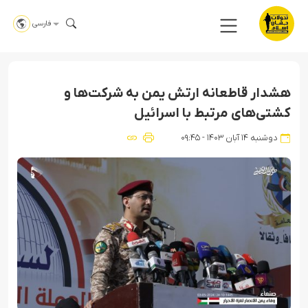
فارسی
هشدار قاطعانه ارتش یمن به شرکت‌ها و
کشتی‌های مرتبط با اسرائیل
دوشنبه ۱۴ آبان ۱۴۰۳ - ۰۹:۴۵