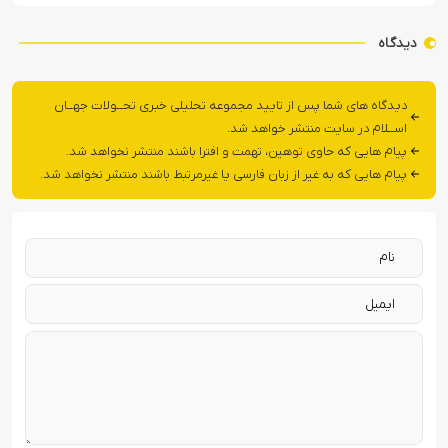
دیدگاه
دیدگاه های شما پس از تایید مجموعه تحلیلی خبری تحــولات جهــان
اســلام در سایت منتشر خواهد شد.
پیام هایی که حاوی توهین، تهمت و افترا باشند منتشر نخواهد شد.
پیام هایی که به غیر از زبان فارسی یا غیرمرتبط باشند منتشر نخواهد شد.