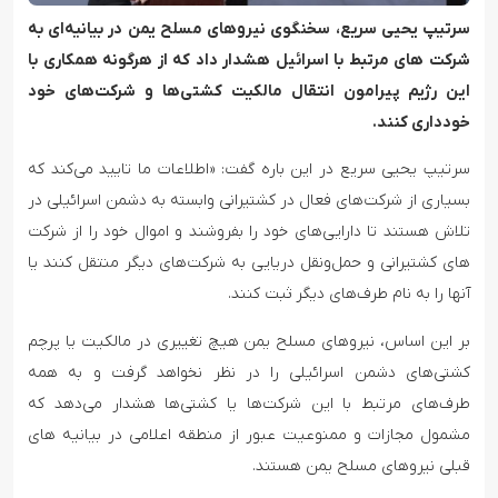
سرتیپ یحیی سریع، سخنگوی نیروهای مسلح یمن در بیانیه‌ای به
شرکت های مرتبط با اسرائیل هشدار داد که از هرگونه همکاری با
این رژیم پیرامون انتقال مالکیت کشتی‌ها و شرکت‌های خود
خودداری کنند.
سرتیپ یحیی سریع در این باره گفت: «اطلاعات ما تایید می‌کند که
بسیاری از شرکت‌های فعال در کشتیرانی وابسته به دشمن اسرائیلی در
تلاش هستند تا دارایی‌های خود را بفروشند و اموال خود را از شرکت
های کشتیرانی و حمل‌ونقل دریایی به شرکت‌های دیگر منتقل کنند یا
آنها را به نام طرف‌های دیگر ثبت کنند.
بر این اساس، نیروهای مسلح یمن هیچ تغییری در مالکیت یا پرچم
کشتی‌های دشمن اسرائیلی را در نظر نخواهد گرفت و به همه
طرف‌های مرتبط با این شرکت‌ها یا کشتی‌ها هشدار می‌دهد که
مشمول مجازات و ممنوعیت عبور از منطقه اعلامی در بیانیه های
قبلی نیروهای مسلح یمن هستند.