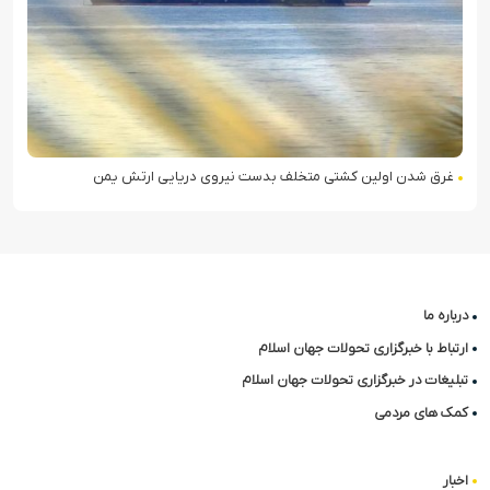
غرق شدن اولین کشتی متخلف بدست نیروی دریایی ارتش یمن
درباره ما
ارتباط با خبرگزاری تحولات جهان اسلام
تبلیغات در خبرگزاری تحولات جهان اسلام
کمک های مردمی
اخبار