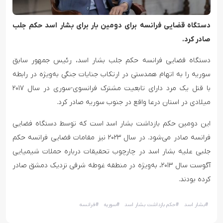
دستگاه قضایی فرانسه برای دومین بار برای بشار اسد حکم جلب
صادر کرد.
دستگاه قضایی فرانسه حکم جلب بشار اسد، رئیس جمهور سابق
سوریه را به اتهام همدستی در ارتکاب جنایات جنگی به‌ویژه در رابطه
با قتل یک مرد دارای تابعیت مشترک فرانسوی-سوری در سال ۲۰۱۷
میلادی در استان درعا واقع در جنوب سوریه صادر کرد.
این دومین حکم بازداشت بشار اسد است که توسط دستگاه فضایی
فرانسه صادر می‌شود. در سال ۲۰۲۳ نیز مقامات قضایی فرانسه حکم
جلبی علیه بشار اسد در چارچوب تحقیقات درباره حملات شیمیایی
آگوست سال ۲۰۱۳، به‌ویژه در منطقه غوطه شرقی نزدیک دمشق صادر
کرده بودند.
#
بشار اسد
#
حکم بازداشت بشار اسد
#
سوریه
#
فرانسه