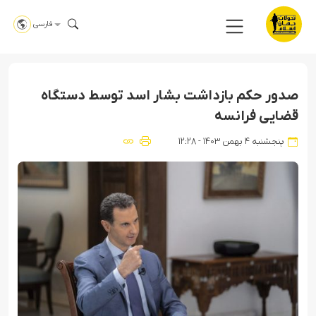
فارسی
صدور حکم بازداشت بشار اسد توسط دستگاه
قضایی فرانسه
پنجشنبه ۴ بهمن ۱۴۰۳ - ۱۲:۲۸