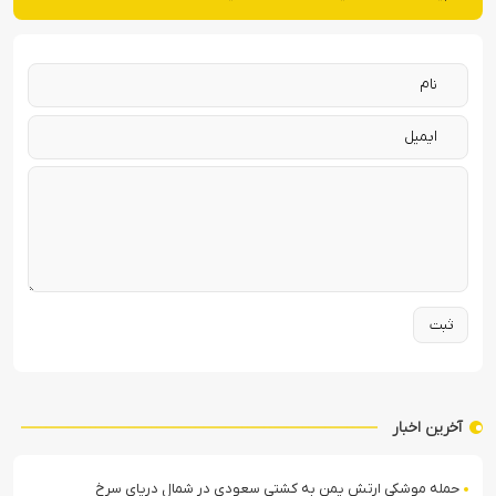
آخرین اخبار
حمله موشکی ارتش یمن به کشتی سعودی در شمال دریای سرخ