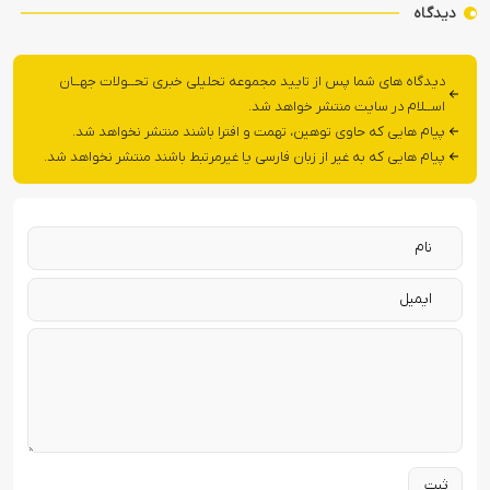
دیدگاه
دیدگاه های شما پس از تایید مجموعه تحلیلی خبری تحــولات جهــان
اســلام در سایت منتشر خواهد شد.
پیام هایی که حاوی توهین، تهمت و افترا باشند منتشر نخواهد شد.
پیام هایی که به غیر از زبان فارسی یا غیرمرتبط باشند منتشر نخواهد شد.