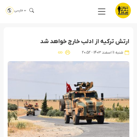
فارسی
ارتش ترکیه از ادلب خارج خواهد شد
شنبه ۱۱ اسفند ۱۴۰۳ - ۲۰:۵۲