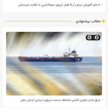
ادعای آموزش بیش از ۵ هزار نیروی سومالیایی با نظارت عربستان
مطالب پیشنهادی
غرق شدن اولین کشتی متخلف بدست نیروی دریایی ارتش یمن