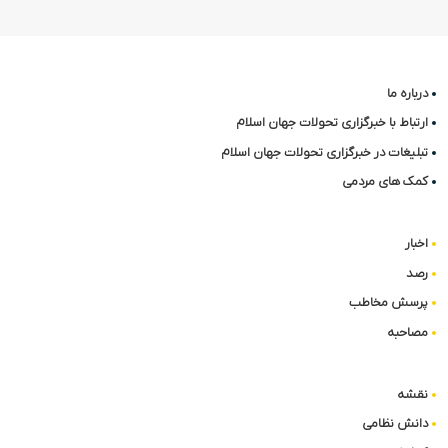
درباره ما
ارتباط با خبرگزاری تحولات جهان اسلام
تبلیغات در خبرگزاری تحولات جهان اسلام
کمک های مردمی
اخبار
رصد
پرسش مخاطب
مصاحبه
نقشه
دانش نظامی