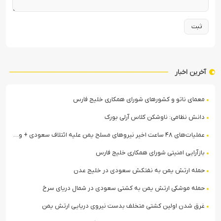
آخرین اخبار
معمای ناتو و کشورهای شورای همکاری خلیج فارس
دانش نظامی: ناوشکن کلاس آرلی بورک
عملیات‌های ۴۸ ساعت اخیر نیروهای مسلح یمن علیه ائتلاف سعودی + ویدیو
بازآرایی امنیتی شورای همکاری خلیج فارس
حمله ارتش یمن به نفتکش سعودی در خلیج عدن
حمله موشکی ارتش یمن به کشتی سعودی در شمال دریای سرخ
غرق شدن اولین کشتی متخلف بدست نیروی دریایی ارتش یمن