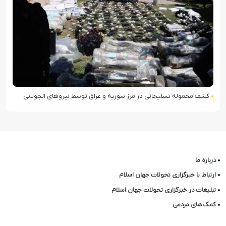
کشف محموله تسلیحاتی در مرز سوریه و عراق توسط نیروهای الجولانی
درباره ما
ارتباط با خبرگزاری تحولات جهان اسلام
تبلیغات در خبرگزاری تحولات جهان اسلام
کمک های مردمی