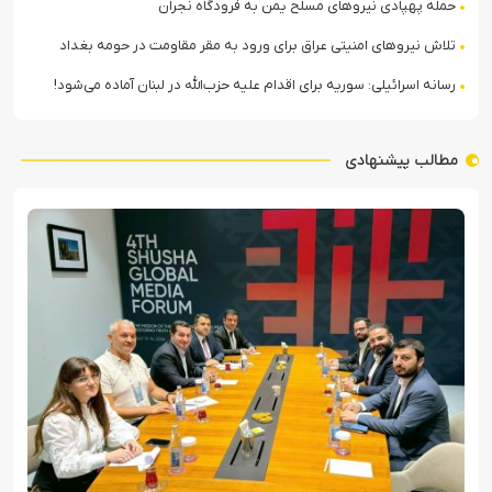
حمله پهپادی نیروهای مسلح یمن به فرودگاه نجران
تلاش نیروهای امنیتی عراق برای ورود به مقر مقاومت در حومه بغداد
رسانه اسرائیلی: سوریه برای اقدام علیه حزب‌الله در لبنان آماده می‌شود!
مطالب پیشنهادی