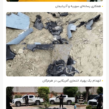
همکاری رسانه‌ای سوریه و آذربایجان
انهدام یک پهپاد انتحاری آمریکایی در هرمزگان