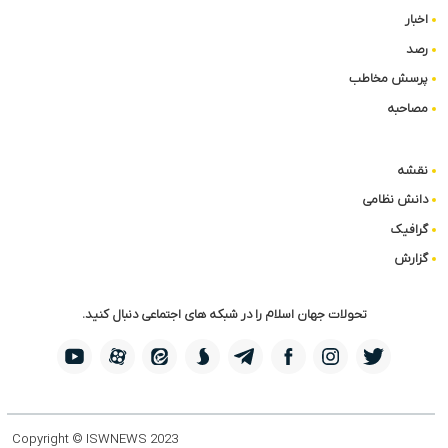
اخبار
رصد
پرسش مخاطب
مصاحبه
نقشه
دانش نظامی
گرافیک
گزارش
تحولات جهان اسلام را در شبکه های اجتماعی دنبال کنید.
Copyright © ISWNEWS 2023