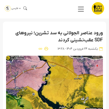
فارسی
ورود عناصر الجولانی به سد تشرین؛ نیروهای
SDF عقب‌نشینی کردند
یکشنبه ۲۴ فروردین ۱۴۰۴ - ۱۳:۲۸