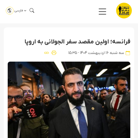
فارسی
فرانسه؛ اولین مقصد سفر الجولانی به اروپا
سه شنبه ۱۶ اردیبهشت ۱۴۰۴ - ۱۵:۳۵