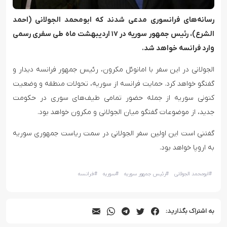
رسانه‌های فرانسوری مدعی شدند که ابومحمد الجولانی (احمد
الشرع)، رئیس جمهور سوریه در ۱۷ اردیبهشت ماه طی سفری رسمی
وارد فرانسه خواهد شد.
الجولانی در این سفر با امانوئل مکرون، رئیس جمهور فرانسه دیدار و
گفتگو خواهد کرد. حمایت فرانسه از سوریه، تحولات منطقه و وضعیت
کنونی سوریه از جمله حضور تمامی طیف‌های سوری در حکومت
جدید، از موضوعات گفتگو میان الجولانی و مکرون خواهد بود.
گفتنی است این اولین سفر الجولانی در سمت ریاست جمهوری سوریه
به اروپا خواهد بود.
#
ابومحمد الجولانی
#
رئیس جمهور سوریه
#
سوریه
#
فرانسه
به اشتراک بگذارید: