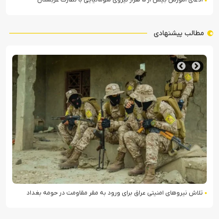
مطالب پیشنهادی
تلاش نیروهای امنیتی عراق برای ورود به مقر مقاومت در حومه بغداد