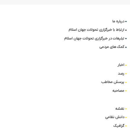
درباره ما
ارتباط با خبرگزاری تحولات جهان اسلام
تبلیغات در خبرگزاری تحولات جهان اسلام
کمک های مردمی
اخبار
رصد
پرسش مخاطب
مصاحبه
نقشه
دانش نظامی
گرافیک