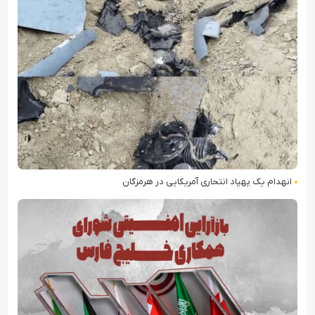
انهدام یک پهپاد انتحاری آمریکایی در هرمزگان