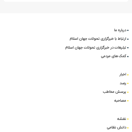
درباره ما
ارتباط با خبرگزاری تحولات جهان اسلام
تبلیغات در خبرگزاری تحولات جهان اسلام
کمک های مردمی
اخبار
رصد
پرسش مخاطب
مصاحبه
نقشه
دانش نظامی