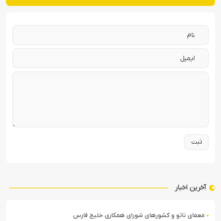
آخرین اخبار
معمای ناتو و کشورهای شورای همکاری خلیج فارس