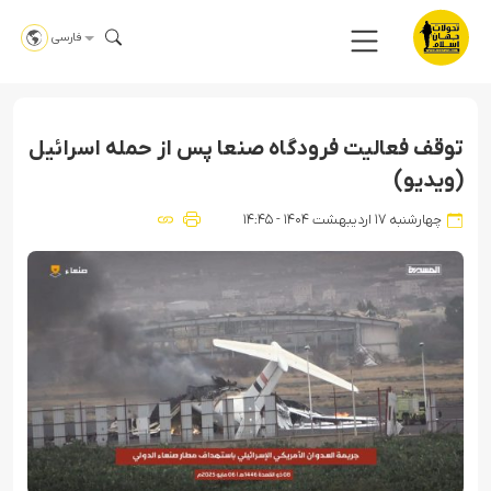
فارسی
توقف فعالیت فرودگاه صنعا پس از حمله اسرائیل
(ویدیو)
چهارشنبه ۱۷ اردیبهشت ۱۴۰۴ - ۱۴:۴۵