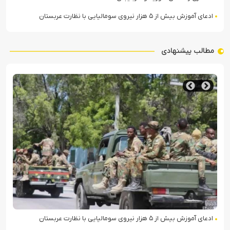
ادعای آموزش بیش از ۵ هزار نیروی سومالیایی با نظارت عربستان
مطالب پیشنهادی
ادعای آموزش بیش از ۵ هزار نیروی سومالیایی با نظارت عربستان