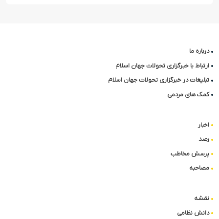
درباره ما
ارتباط با خبرگزاری تحولات جهان اسلام
تبلیغات در خبرگزاری تحولات جهان اسلام
کمک های مردمی
اخبار
رصد
پرسش مخاطب
مصاحبه
نقشه
دانش نظامی