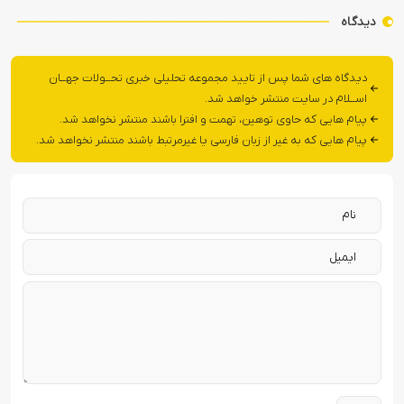
دیدگاه
دیدگاه های شما پس از تایید مجموعه تحلیلی خبری تحــولات جهــان
اســلام در سایت منتشر خواهد شد.
پیام هایی که حاوی توهین، تهمت و افترا باشند منتشر نخواهد شد.
پیام هایی که به غیر از زبان فارسی یا غیرمرتبط باشند منتشر نخواهد شد.