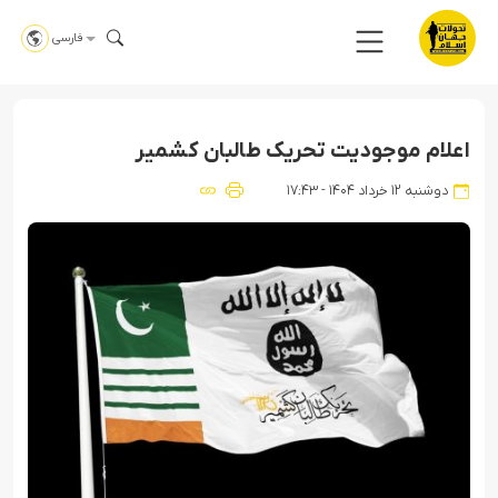
فارسی
اعلام موجودیت تحریک طالبان کشمیر
دوشنبه ۱۲ خرداد ۱۴۰۴ - ۱۷:۴۳