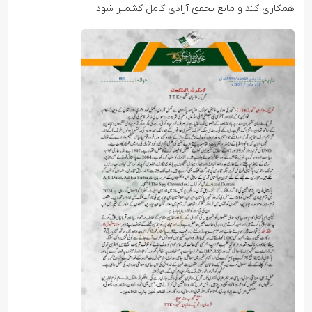
همکاری کند و مانع تحقق آزادی کامل کشمیر شود.