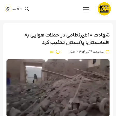
فارسی
شهادت ۱۰ غیرنظامی در حملات هوایی به
افغانستان؛ پاکستان تکذیب کرد
سه‌شنبه ۴ آذر ۱۴۰۴ - ۱۵:۵۹