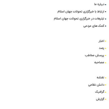
درباره ما
ارتباط با خبرگزاری تحولات جهان اسلام
تبلیغات در خبرگزاری تحولات جهان اسلام
کمک های مردمی
اخبار
رصد
پرسش مخاطب
مصاحبه
نقشه
دانش نظامی
گرافیک
گزارش