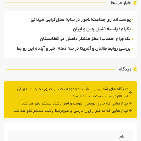
اخبار مرتبط
پوست‌اندازی جماعت‌الاحرار در سایه عمل‌گرایی میدانی
بگرام؛ پاشنه آشیل چین و ایران
یک جراح اعصاب؛ مغز متفکر داعش در افغانستان
بررسی روابط طالبان و آمریکا در سه دهه اخیر و آینده این روابط
دیدگاه
دیدگاه های شما پس از تایید مجموعه تحلیلی خبری تحــولات جهــان
اســلام در سایت منتشر خواهد شد.
پیام هایی که حاوی توهین، تهمت و افترا باشند منتشر نخواهد شد.
پیام هایی که به غیر از زبان فارسی یا غیرمرتبط باشند منتشر نخواهد شد.