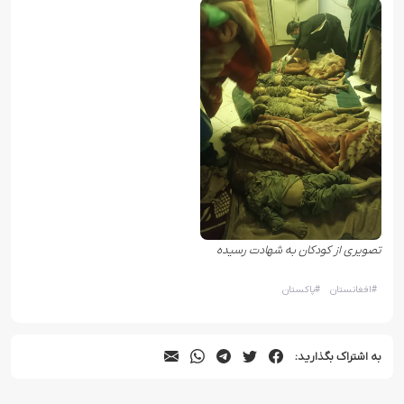
تصویری از کودکان به شهادت رسیده
#
افغانستان
#
پاکستان
به اشتراک بگذارید: