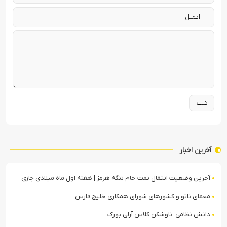
آخرین اخبار
آخرین وضعیت انتقال نفت خام تنگه هرمز | هفته اول ماه میلادی جاری
معمای ناتو و کشورهای شورای همکاری خلیج فارس
دانش نظامی: ناوشکن کلاس آرلی بورک