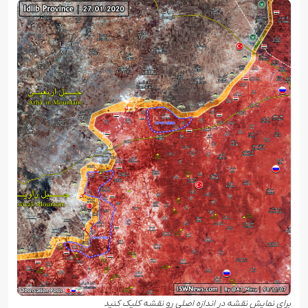
برای نمایش نقشه در اندازه اصلی رو نقشه کلیک کنید