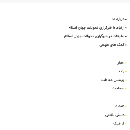
درباره ما
ارتباط با خبرگزاری تحولات جهان اسلام
تبلیغات در خبرگزاری تحولات جهان اسلام
کمک های مردمی
اخبار
رصد
پرسش مخاطب
مصاحبه
نقشه
دانش نظامی
گرافیک