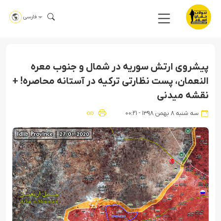
فارسی
پیشروی ارتش سوریه در شمال و جنوب معره
النعمان، پست نظارتی ترکیه در آستانه محاصره! +
نقشه میدنی
سه شنبه ۸ بهمن ۱۳۹۸ - ۰۰:۲۱