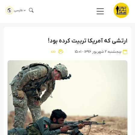
فارسی
ارتشی که آمریکا تربیت کرده بود!
پنجشنبه ۲ شهریور ۱۳۹۶ - ۱۵:۰۱