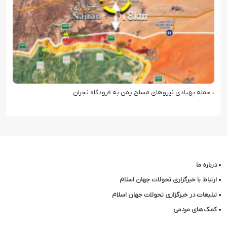
حمله پهپادی نیروهای مسلح یمن به فرودگاه نجران
درباره ما
ارتباط با خبرگزاری تحولات جهان اسلام
تبلیغات در خبرگزاری تحولات جهان اسلام
کمک های مردمی