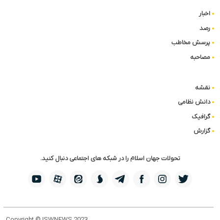
اخبار
رصد
پرسش مخاطب
مصاحبه
نقشه
دانش نظامی
گرافیک
گزارش
تحولات جهان اسلام را در شبکه های اجتماعی دنبال کنید.
Copyright © ISWNEWS 2023