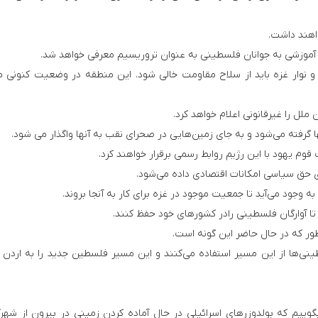
اهند داشت.
 آموزشی به جوانان فلسطینی به عنوان تروریسیم معرفی خواهد شد.
 نوار غزه باید از سلاح مقاومت خالی شود. این منطقه در وضعیت کنونی 
لل را غیرقانونی اعلام خواهد کرد.
یهود با این رژیم روابط رسمی برقرار خواهند کرد.
حق سیاسی امکانات اقتصادی داده می‌شود.
 وجود می‌آید تا جمعیت موجود در غزه برای کار به آنجا بروند.
 آوارگان فلسطینی رادر کشورهای خود حفظ کنند.
ور که در حال حاضر این گونه است.
طینی‌ها از این مسیر استفاده می‌کنند و این مسیر فلسطین جدید را به اردن
 بگوییم که بولدوزرهای اسرائیلی در حال آماده کردن زمینی در بیرون از شهر