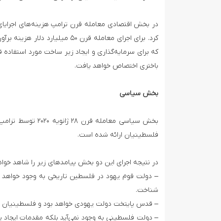
در بخش اقتصادی معامله قرن ترامپ هزینه‌های اجرایای 
باختری اختصاص خواهد یافت.
بخش سیاسی
فلسطینیان ارائه شده است.
در نتیجه اجرای این دو بخش پیامدهای زیر را شاهد خواه
– دولت قوم یهود در فلسطین تاریخی به وجود خواهد
شناخت.
– قدس پایتخت دولت یهودی خواهد بود و فلسطینیان حوم