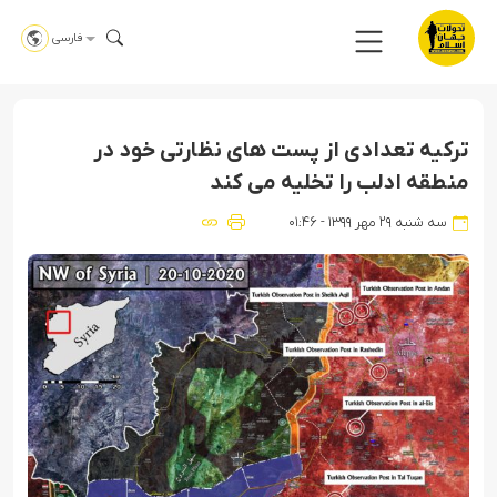
فارسی
ترکیه تعدادی از پست های نظارتی خود در
منطقه ادلب را تخلیه می کند
سه شنبه ۲۹ مهر ۱۳۹۹ - ۰۱:۴۶