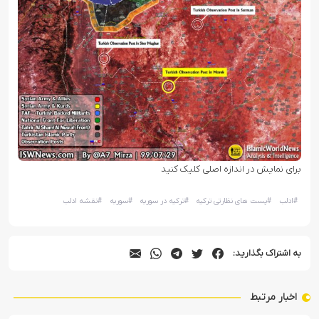
برای نمایش در اندازه اصلی کلیک کنید
#
ادلب
#
پست های نظارتی ترکیه
#
ترکیه در سوریه
#
سوریه
#
نقشه ادلب
به اشتراک بگذارید:
اخبار مرتبط