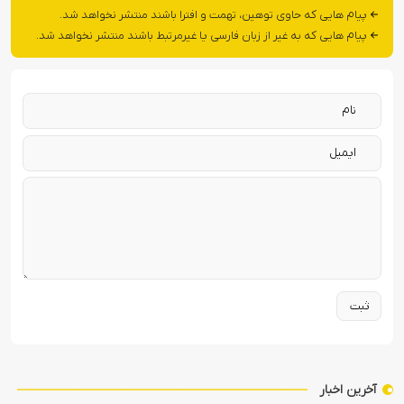
پیام هایی که حاوی توهین، تهمت و افترا باشند منتشر نخواهد شد.
پیام هایی که به غیر از زبان فارسی یا غیرمرتبط باشند منتشر نخواهد شد.
آخرین اخبار