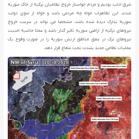
شرق ادلب بودیم و مردم خواستار خروج نظامیان ترکیه از خاک سوریه
شدند. این تظاهرات خواه چه مردمی باشد و خواه از سوی دولت
سوریه تدارک دیده شده باشد، مشخصا می تواند در سرعت خروج
نیروهای ترکیه از اراضی سوریه تاثیر گذار باشد و عملا حاشیه امنیت
نیروهای ترک در عمق مناطق ارتش سوریه را در صورت وقوع یک
عملیات نظامی جدید بشدت تحت شعاع قرار دهد.