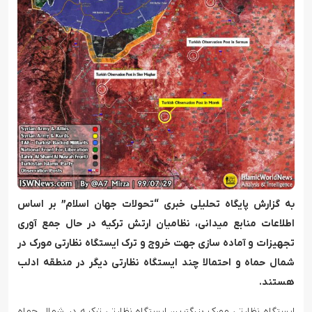
به گزارش پایگاه تحلیلی خبری “تحولات جهان اسلام” بر اساس
اطلاعات منابع میدانی، نظامیان ارتش ترکیه در حال جمع آوری
تجهیزات و آماده سازی جهت خروج و ترک ایستگاه نظارتی مورک در
شمال حماه و احتمالا چند ایستگاه نظارتی دیگر در منطقه ادلب
هستند.
ایستگاه نظارتی مورک بزرگترین ایستگاه نظارتی ترکیه در شمال حماه