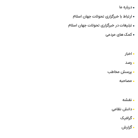
درباره ما
ارتباط با خبرگزاری تحولات جهان اسلام
تبلیغات در خبرگزاری تحولات جهان اسلام
کمک های مردمی
اخبار
رصد
پرسش مخاطب
مصاحبه
نقشه
دانش نظامی
گرافیک
گزارش