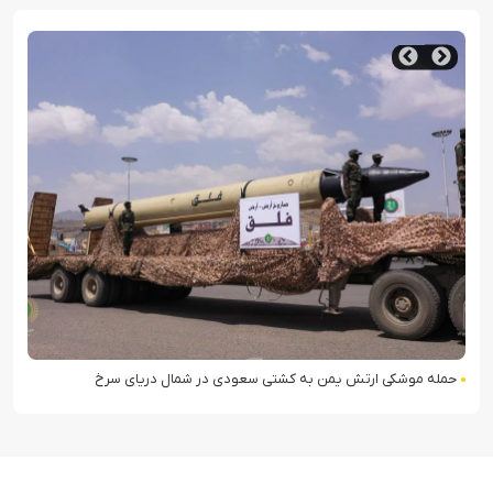
حمله موشکی ارتش یمن به کشتی سعودی در شمال دریای سرخ