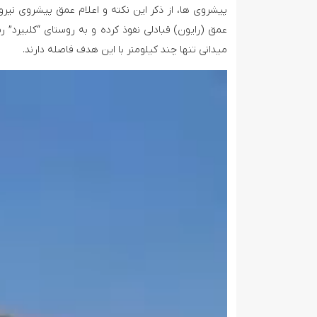
پیشروی ها، از ذکر این نکته و اعلام عمق پیشروی نیرو
عمق (رایون) قبادلی نفوذ کرده و به روستای “کلبیرد”
میدانی تنها چند کیلومتر با این هدف فاصله دارند.