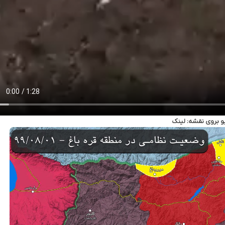
و بروی نقشه:
لینک