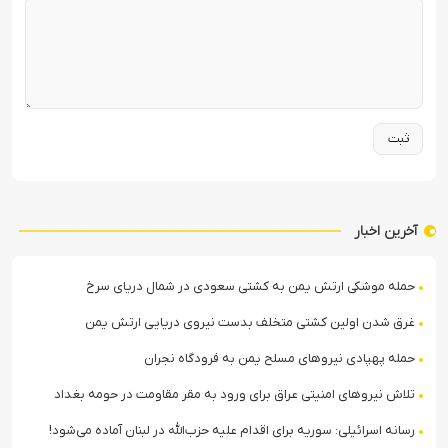
آخرین اخبار
حمله موشکی ارتش یمن به کشتی سعودی در شمال دریای سرخ
غرق شدن اولین کشتی متخلف بدست نیروی دریایی ارتش یمن
حمله پهپادی نیروهای مسلح یمن به فرودگاه نجران
تلاش نیروهای امنیتی عراق برای ورود به مقر مقاومت در حومه بغداد
رسانه اسرائیلی: سوریه برای اقدام علیه حزب‌الله در لبنان آماده می‌شود!