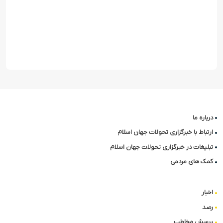
درباره ما
ارتباط با خبرگزاری تحولات جهان اسلام
تبلیغات در خبرگزاری تحولات جهان اسلام
کمک های مردمی
اخبار
رصد
پرسش مخاطب