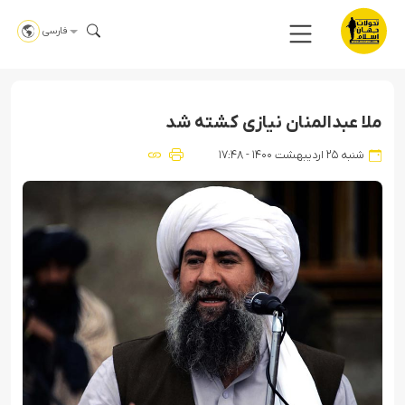
فارسی
ملا عبدالمنان نیازی کشته شد
شنبه ۲۵ اردیبهشت ۱۴۰۰ - ۱۷:۴۸