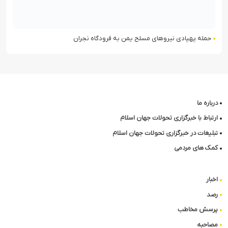
حمله پهپادی نیروهای مسلح یمن به فرودگاه نجران
درباره ما
ارتباط با خبرگزاری تحولات جهان اسلام
تبلیغات در خبرگزاری تحولات جهان اسلام
کمک های مردمی
اخبار
رصد
پرسش مخاطب
مصاحبه