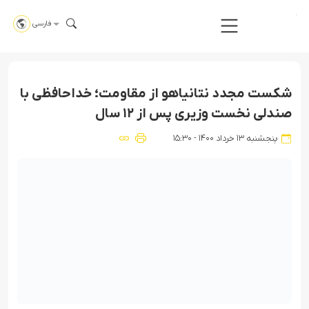
فارسی
شکست مجدد نتانیاهو از مقاومت؛ خداحافظی با
صندلی نخست وزیری پس از ۱۲ سال
پنجشنبه ۱۳ خرداد ۱۴۰۰ - ۱۵:۳۰