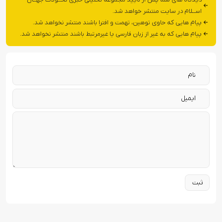
اســلام در سایت منتشر خواهد شد.
پیام هایی که حاوی توهین، تهمت و افترا باشند منتشر نخواهد شد.
پیام هایی که به غیر از زبان فارسی یا غیرمرتبط باشند منتشر نخواهد شد.