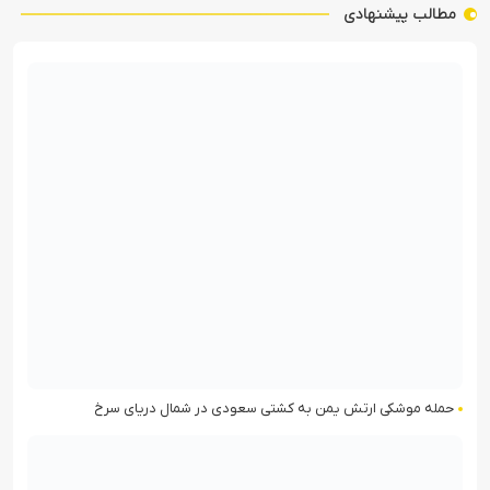
مطالب پیشنهادی
حمله موشکی ارتش یمن به کشتی سعودی در شمال دریای سرخ