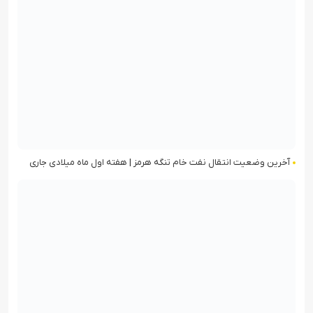
آخرین وضعیت انتقال نفت خام تنگه هرمز | هفته اول ماه میلادی جاری