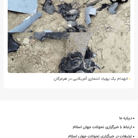
انهدام یک پهپاد انتحاری آمریکایی در هرمزگان
درباره ما
ارتباط با خبرگزاری تحولات جهان اسلام
تبلیغات در خبرگزاری تحولات جهان اسلام