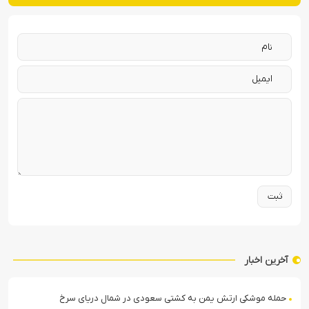
آخرین اخبار
حمله موشکی ارتش یمن به کشتی سعودی در شمال دریای سرخ