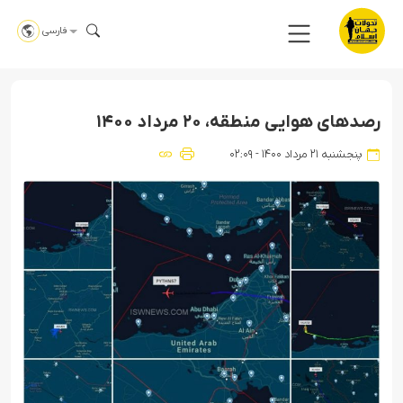
فارسی
رصدهای هوایی منطقه، ۲۰ مرداد ۱۴۰۰
پنجشنبه ۲۱ مرداد ۱۴۰۰ - ۰۲:۰۹