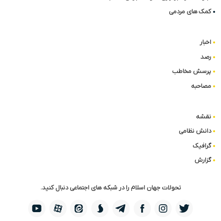
کمک های مردمی
اخبار
رصد
پرسش مخاطب
مصاحبه
نقشه
دانش نظامی
گرافیک
گزارش
تحولات جهان اسلام را در شبکه های اجتماعی دنبال کنید.