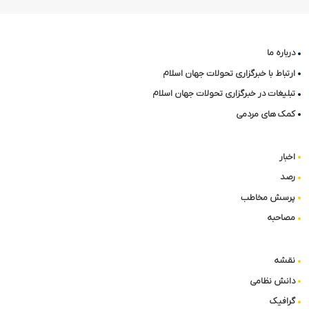
درباره ما
ارتباط با خبرگزاری تحولات جهان اسلام
تبلیغات در خبرگزاری تحولات جهان اسلام
کمک های مردمی
اخبار
رصد
پرسش مخاطب
مصاحبه
نقشه
دانش نظامی
گرافیک