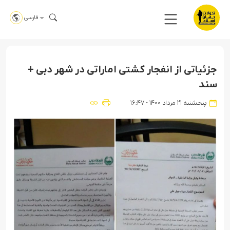
فارسی
جزئیاتی از انفجار کشتی اماراتی در شهر دبی +
سند
پنجشنبه ۲۱ مرداد ۱۴۰۰ - ۱۶:۴۷