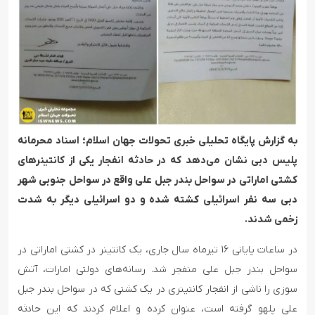
به گزارش پایگاه تحلیلی خبری تحولات جهان اسلام؛ اسناد محرمانه
پلیس دبی نشان می‌دهد که در حادثه انفجار یکی از کانتینرهای
کشتی اماراتی در سواحل بندر جبل علی واقع در سواحل جنوبی شهر
دبی سه نفر اسرائیلی کشته شده و دو اسرائیلی دیگر به شدت
زخمی شدند.
در ساعات پایانی ۱۶ تیرماه سال جاری، یک کانتینر در کشتی اماراتی در
سواحل بندر جبل علی منفجر شد. رسانه‌های دولتی امارات، آتش
سوزی را ناشی از انفجار کانتینری در یک کشتی که در سواحل بندر جبل
علی پلهو گرفته است، عنوان کرده و اعلام کردند که این حادثه