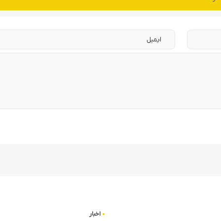
اخبار