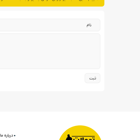
درباره ما