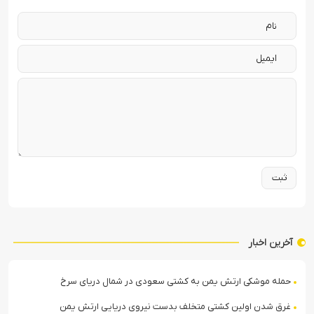
آخرین اخبار
حمله موشکی ارتش یمن به کشتی سعودی در شمال دریای سرخ
غرق شدن اولین کشتی متخلف بدست نیروی دریایی ارتش یمن