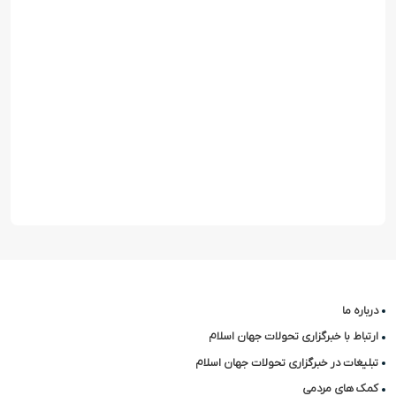
درباره ما
ارتباط با خبرگزاری تحولات جهان اسلام
تبلیغات در خبرگزاری تحولات جهان اسلام
کمک های مردمی