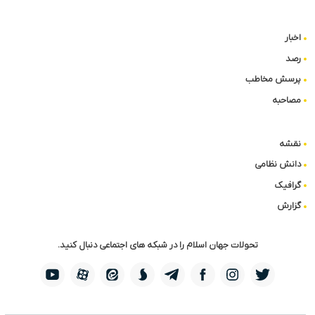
اخبار
رصد
پرسش مخاطب
مصاحبه
نقشه
دانش نظامی
گرافیک
گزارش
تحولات جهان اسلام را در شبکه های اجتماعی دنبال کنید.