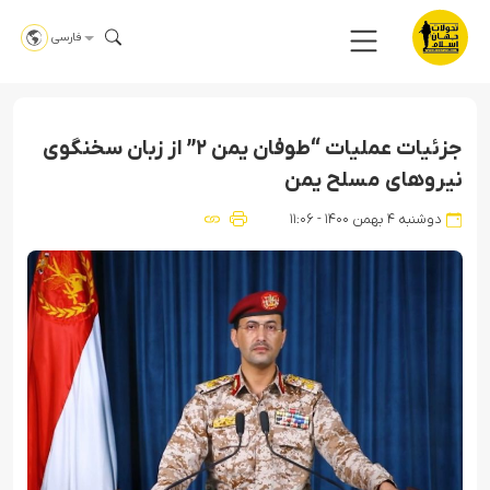
فارسی
جزئیات عملیات “طوفان یمن ۲” از زبان سخنگوی
نیروهای مسلح یمن
دوشنبه ۴ بهمن ۱۴۰۰ - ۱۱:۰۶