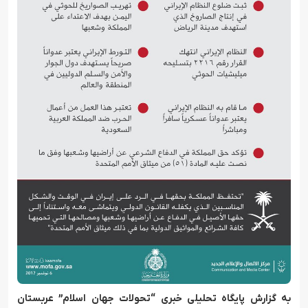
به گزارش پایگاه تحلیلی خبری “تحولات جهان اسلام” عربستان