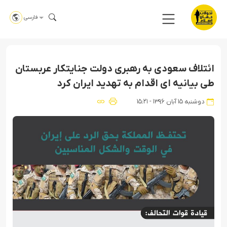
فارسی
ائتلاف سعودی به رهبری دولت جنایتکار عربستان
طی بیانیه ای اقدام به تهدید ایران کرد
دوشنبه ۱۵ آبان ۱۳۹۶ - ۱۵:۲۱