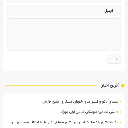
آخرین اخبار
معمای ناتو و کشورهای شورای همکاری خلیج فارس
دانش نظامی: ناوشکن کلاس آرلی بورک
عملیات‌های ۴۸ ساعت اخیر نیروهای مسلح یمن علیه ائتلاف سعودی + ویدیو