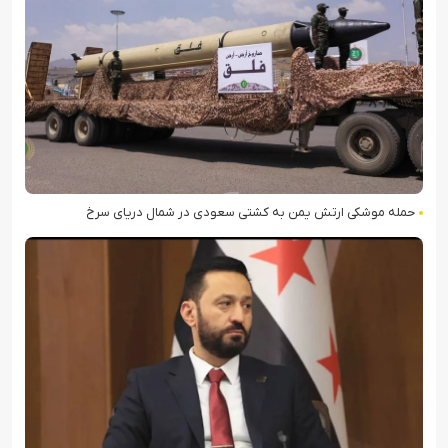
حمله موشکی ارتش یمن به کشتی سعودی در شمال دریای سرخ