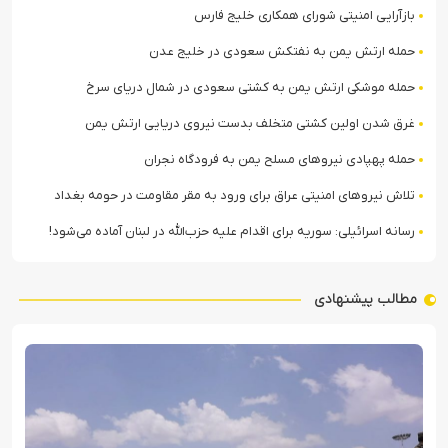
بازآرایی امنیتی شورای همکاری خلیج فارس
حمله ارتش یمن به نفتکش سعودی در خلیج عدن
حمله موشکی ارتش یمن به کشتی سعودی در شمال دریای سرخ
غرق شدن اولین کشتی متخلف بدست نیروی دریایی ارتش یمن
حمله پهپادی نیروهای مسلح یمن به فرودگاه نجران
تلاش نیروهای امنیتی عراق برای ورود به مقر مقاومت در حومه بغداد
رسانه اسرائیلی: سوریه برای اقدام علیه حزب‌الله در لبنان آماده می‌شود!
مطالب پیشنهادی