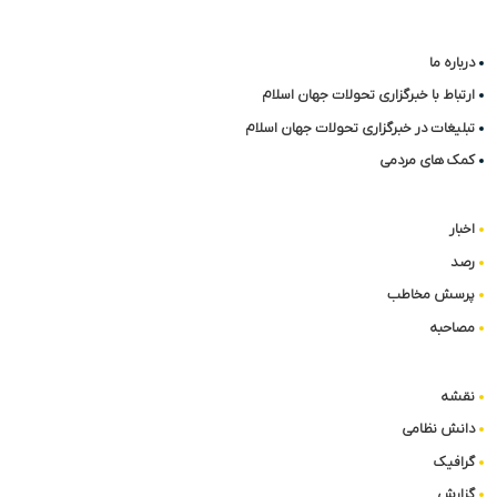
درباره ما
ارتباط با خبرگزاری تحولات جهان اسلام
تبلیغات در خبرگزاری تحولات جهان اسلام
کمک های مردمی
اخبار
رصد
پرسش مخاطب
مصاحبه
نقشه
دانش نظامی
گرافیک
گزارش