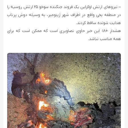
– نیروهای ارتش اوکراین یک فروند جنگنده سوخو ۲۵ ارتش روسیه را
در منطقه بخی واقع در اطراف شهر ژیتومیر، به وسیله دوش پرتاب
هدایت شونده ساقط کردند.
هشدار +۱۸: این خبر حاوی تصاویری است که ممکن است که برای
همه مناسب نباشد.