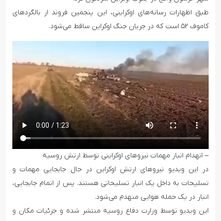
طبق اظهارات رسانه‌های اوکراینی، این پنجمین فروند از بالگردهای
کاموف ۵۲ است که در جریان جنگ اوکراین ساقط می‌شود.
– انهدام انبار مهمات نیروهای اوکراینی توسط ارتش روسیه
در این ویدیو نیروهای ارتش اوکراین در حال جابجایی مهمات و
تسلیحات به داخل یک انبار تسلیحاتی هستند. پس از اتمام جابجایی،
انبار در یک حمله هوایی منهدم می‌شود.
این ویدیو توسط وزارت دفاع روسیه منتشر شده و جزئیات مکان و