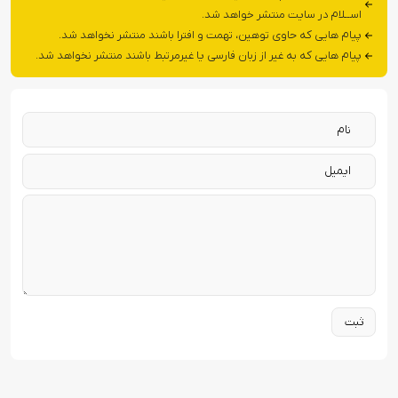
اســلام در سایت منتشر خواهد شد.
پیام هایی که حاوی توهین، تهمت و افترا باشند منتشر نخواهد شد.
پیام هایی که به غیر از زبان فارسی یا غیرمرتبط باشند منتشر نخواهد شد.