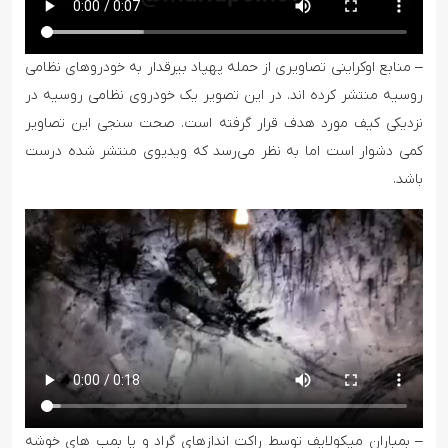
– منابع اوکراینی تصاویری از حمله پهپاد بیرقدار به خودروهای نظامی
روسیه منتشر کرده اند. در این تصویر یک خودروی نظامی روسیه در
نزدیکی کیف مورد هدف قرار گرفته است. صحت سنجی این تصاویر
کمی دشوار است اما به نظر می‌رسد که ویدیوی منتشر شده درست
باشد.
– بمباران میکولایف توسط راکت اندازهای گراد و یا بمب های خوشه