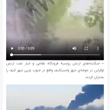
– جنگنده‌های ارتش روسیه فرودگاه نظامی و انبار نفت ارتش
اوکراین در حومه‌ی شهر واسیلکیف واقع در جنوب غربی شهر کیف را
بمباران کردند.