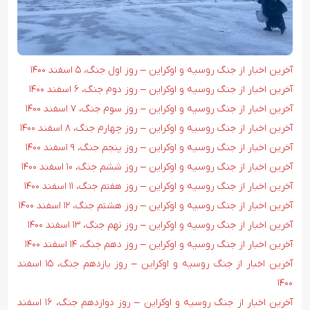
آ
خرین اخبار از جنگ روسیه و اوکراین – روز اول جنگ، ۵ اسفند ۱۴۰۰
آخرین اخبار از جنگ روسیه و اوکراین – روز دوم جنگ، ۶ اسفند ۱۴۰۰
آخرین اخبار از جنگ روسیه و اوکراین – روز سوم جنگ، ۷ اسفند ۱۴۰۰
آخرین اخبار از جنگ روسیه و اوکراین – روز چهارم جنگ، ۸ اسفند ۱۴۰۰
آخرین اخبار از جنگ روسیه و اوکراین – روز پنجم جنگ، ۹ اسفند ۱۴۰۰
آخرین اخبار از جنگ روسیه و اوکراین – روز ششم جنگ، ۱۰ اسفند ۱۴۰۰
آخرین اخبار از جنگ روسیه و اوکراین – روز هفتم جنگ، ۱۱ اسفند ۱۴۰۰
آخرین اخبار از جنگ روسیه و اوکراین – روز هشتم جنگ، ۱۲ اسفند ۱۴۰۰
آخرین اخبار از جنگ روسیه و اوکراین – روز نهم جنگ، ۱۳ اسفند ۱۴۰۰
آخرین اخبار از جنگ روسیه و اوکراین – روز دهم جنگ، ۱۴ اسفند ۱۴۰۰
آخرین اخبار از جنگ روسیه و اوکراین – روز یازدهم جنگ، ۱۵ اسفند
۱۴۰۰
آخرین اخبار از جنگ روسیه و اوکراین – روز دوازدهم جنگ، ۱۶ اسفند