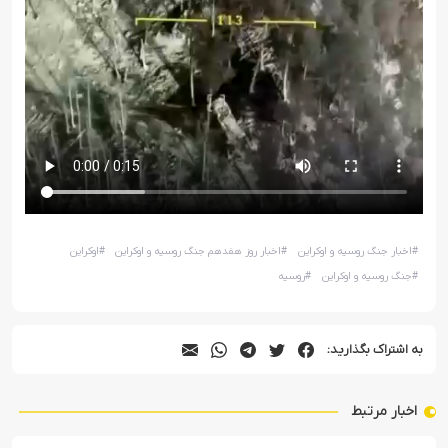
#
اخبار جنگ روسیه و اوکراین
#
اخبار روز هفدهم جنگ روسیه و اوکراین
#
اوکراین
#
جنگ روسیه و اوکراین
#
روسیه
به اشتراک بگذارید:
اخبار مرتبط