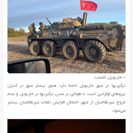
– ماریوپل، امشب.
درگیریها در شهر ماریوپل ادامه دارد. هنوز بیشتر شهر در کنترل
نیروهای اوکراینی است. با طولانی تر شدن درگیریها در ماریوپل و عدم
خروج غیرنظامیان از شهر، احتمال افزایش تلفات غیرنظامیان بیشتر
می‌شود.