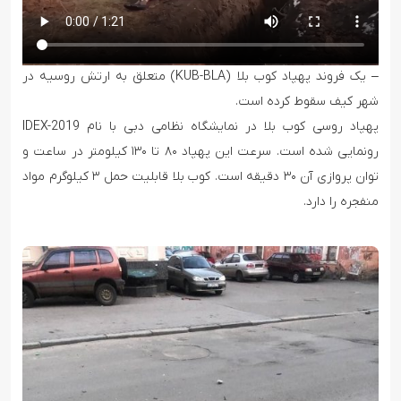
– یک فروند پهپاد کوب بلا (KUB-BLA) متعلق به ارتش روسیه در
شهر کیف سقوط کرده است.
پهپاد روسی کوب بلا در نمایشگاه نظامی دبی با نام IDEX-2019
رونمایی شده است. سرعت این پهپاد ۸۰ تا ۱۳۰ کیلومتر در ساعت و
توان پروازی آن ۳۰ دقیقه است. کوب بلا قابلیت حمل ۳ کیلوگرم مواد
منفجره را دارد.