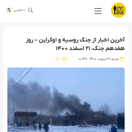
فارسی
آخرین اخبار از جنگ روسیه و اوکراین – روز
هفدهم جنگ، ۲۱ اسفند ۱۴۰۰
شنبه ۲۱ اسفند ۱۴۰۰ - ۰۰:۴۷