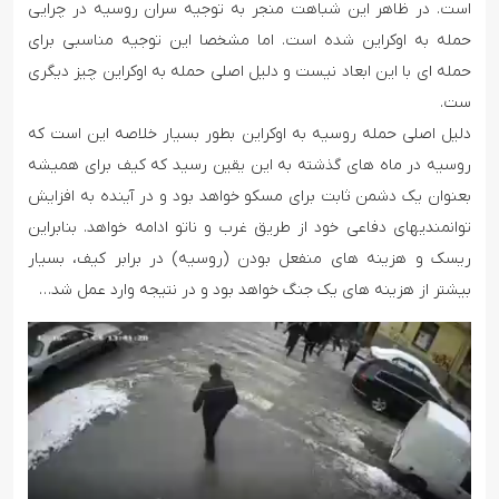
است. در ظاهر این شباهت منجر به توجیه سران روسیه در چرایی
حمله به اوکراین شده است. اما مشخصا این توجیه مناسبی برای
حمله ای با این ابعاد نیست و دلیل اصلی حمله به اوکراین چیز دیگری
ست.
دلیل اصلی حمله روسیه به اوکراین بطور بسیار خلاصه این است که
روسیه در ماه های گذشته به این یقین رسید که کیف برای همیشه
بعنوان یک دشمن ثابت برای مسکو خواهد بود و در آینده به افزایش
توانمندیهای دفاعی خود از طریق غرب و ناتو ادامه خواهد. بنابراین
ریسک و هزینه های منفعل بودن (روسیه) در برابر کیف، بسیار
بیشتر از هزینه های یک جنگ خواهد بود و در نتیجه وارد عمل شد…