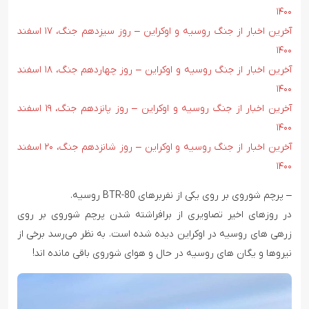
۱۴۰۰
آخرین اخبار از جنگ روسیه و اوکراین – روز سیزدهم جنگ، ۱۷ اسفند
۱۴۰۰
آخرین اخبار از جنگ روسیه و اوکراین – روز چهاردهم جنگ، ۱۸ اسفند
۱۴۰۰
آخرین اخبار از جنگ روسیه و اوکراین – روز پانزدهم جنگ، ۱۹ اسفند
۱۴۰۰
آخرین اخبار از جنگ روسیه و اوکراین – روز شانزدهم جنگ، ۲۰ اسفند
۱۴۰۰
– پرچم شوروی بر روی یکی از نفربرهای BTR-80 روسیه.
در روزهای اخیر تصاویری از برافراشته شدن پرچم شوروی بر روی
زرهی های روسیه در اوکراین دیده شده است. به نظر می‌رسد برخی از
نیروها و یگان های روسیه در حال و هوای شوروی باقی مانده اند!