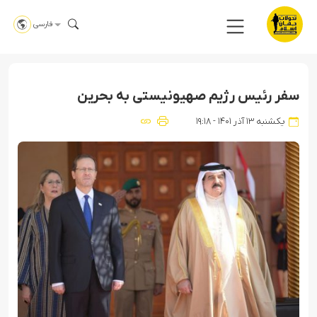
فارسی
سفر رئیس رژیم صهیونیستی به بحرین
یکشنبه ۱۳ آذر ۱۴۰۱ - ۱۹:۱۸