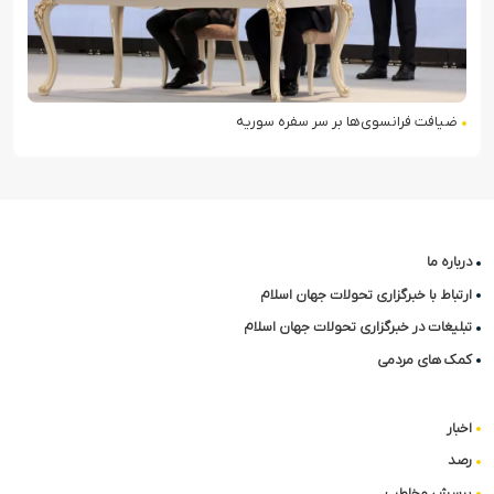
ضیافت فرانسوی‌ها بر سر سفره سوریه
درباره ما
ارتباط با خبرگزاری تحولات جهان اسلام
تبلیغات در خبرگزاری تحولات جهان اسلام
کمک های مردمی
اخبار
رصد
پرسش مخاطب