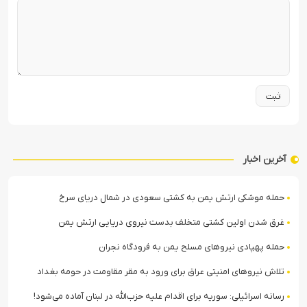
آخرین اخبار
حمله موشکی ارتش یمن به کشتی سعودی در شمال دریای سرخ
غرق شدن اولین کشتی متخلف بدست نیروی دریایی ارتش یمن
حمله پهپادی نیروهای مسلح یمن به فرودگاه نجران
تلاش نیروهای امنیتی عراق برای ورود به مقر مقاومت در حومه بغداد
رسانه اسرائیلی: سوریه برای اقدام علیه حزب‌الله در لبنان آماده می‌شود!