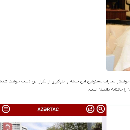
می خواستار مجازات مسئولین این حمله و جلوگیری از تکرار این دست حوادث شده
 را خائنانه دانسته است.