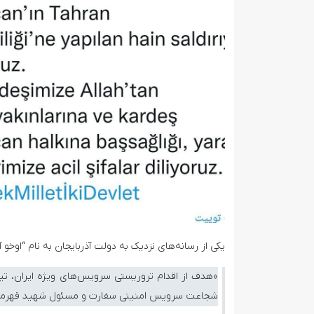
یکی از رسانه‌های نزدیک به دولت آذربایجان به نام “اوخو 
«هدف از اقدام تروریستی سرویس‌های ویژه ایران، تیرا
شجاعت سرویس امنیتی سفارت و مسئول شهید قهرمان ا