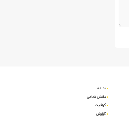
نقشه
دانش نظامی
گرافیک
گزارش