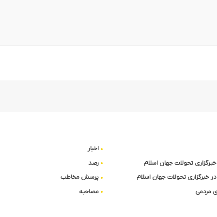
اخبار
ا خبرگزاری تحولات جهان اسلام
رصد
در خبرگزاری تحولات جهان اسلام
پرسش مخاطب
 مردمی
مصاحبه