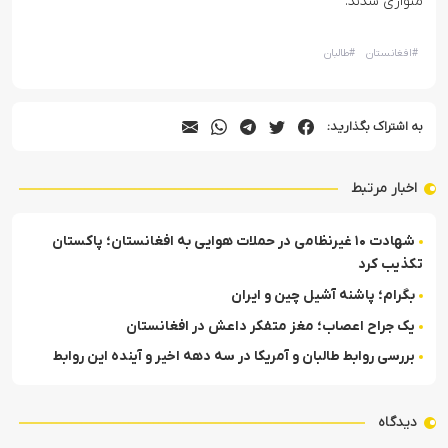
متواری شدند.
#
افغانستان
#
طالبان
به اشتراک بگذارید:
اخبار مرتبط
شهادت ۱۰ غیرنظامی در حملات هوایی به افغانستان؛ پاکستان
تکذیب کرد
بگرام؛ پاشنه آشیل چین و ایران
یک جراح اعصاب؛ مغز متفکر داعش در افغانستان
بررسی روابط طالبان و آمریکا در سه دهه اخیر و آینده این روابط
دیدگاه