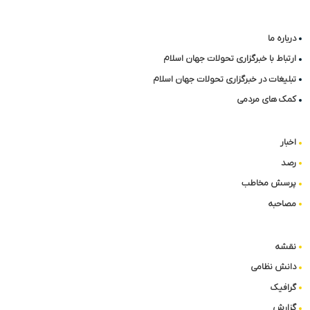
درباره ما
ارتباط با خبرگزاری تحولات جهان اسلام
تبلیغات در خبرگزاری تحولات جهان اسلام
کمک های مردمی
اخبار
رصد
پرسش مخاطب
مصاحبه
نقشه
دانش نظامی
گرافیک
گزارش