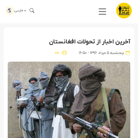
فارسی
آخرین اخبار از تحولات افغانستان
پنجشنبه ۵ مرداد ۱۳۹۶ - ۱۶:۵۰