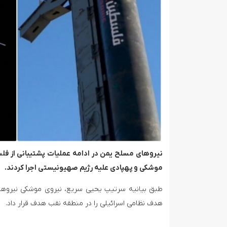
نیروهای مسلح یمن در ادامه عملیات پشتیبانی از فل
موشکی و پهپادی علیه رژیم صهیونیستی اجرا کردند.
هدف نظامی اسرائیلی را در منطقه نقب هدف قرار داد.