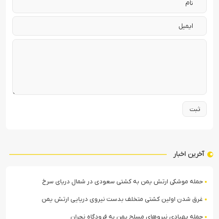
آخرین اخبار
حمله موشکی ارتش یمن به کشتی سعودی در شمال دریای سرخ
غرق شدن اولین کشتی متخلف بدست نیروی دریایی ارتش یمن
حمله پهپادی نیروهای مسلح یمن به فرودگاه نجران