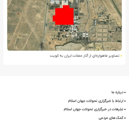
تصاویر ماهواره‌ای از آثار حملات ایران به کویت
درباره ما
ارتباط با خبرگزاری تحولات جهان اسلام
تبلیغات در خبرگزاری تحولات جهان اسلام
کمک های مردمی