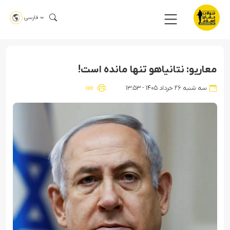
فارسی
معاریو: نتانیاهو تنها مانده است!
سه شنبه ۲۶ خرداد ۱۴۰۵ - ۱۳:۵۳