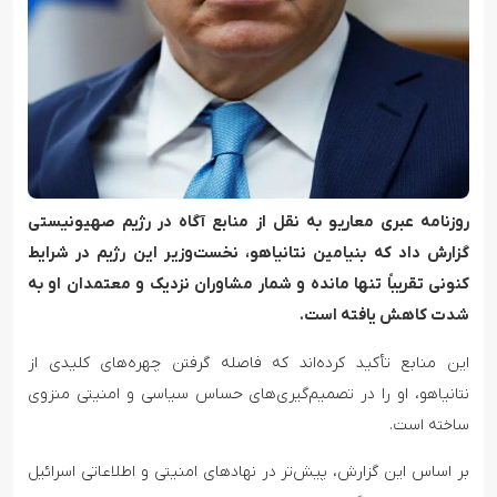
روزنامه عبری معاریو به نقل از منابع آگاه در رژیم صهیونیستی
گزارش داد که بنیامین نتانیاهو، نخست‌وزیر این رژیم در شرایط
کنونی تقریباً تنها مانده و شمار مشاوران نزدیک و معتمدان او به
شدت کاهش یافته است.
این منابع تأکید کرده‌اند که فاصله‌ گرفتن چهره‌های کلیدی از
نتانیاهو، او را در تصمیم‌گیری‌های حساس سیاسی و امنیتی منزوی
ساخته است.
بر اساس این گزارش، پیش‌تر در نهادهای امنیتی و اطلاعاتی اسرائیل