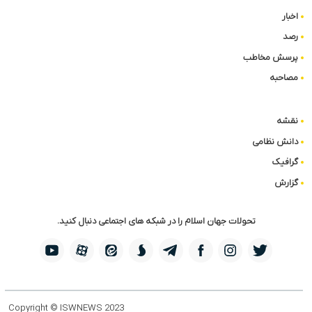
اخبار
رصد
پرسش مخاطب
مصاحبه
نقشه
دانش نظامی
گرافیک
گزارش
تحولات جهان اسلام را در شبکه های اجتماعی دنبال کنید.
Copyright © ISWNEWS 2023