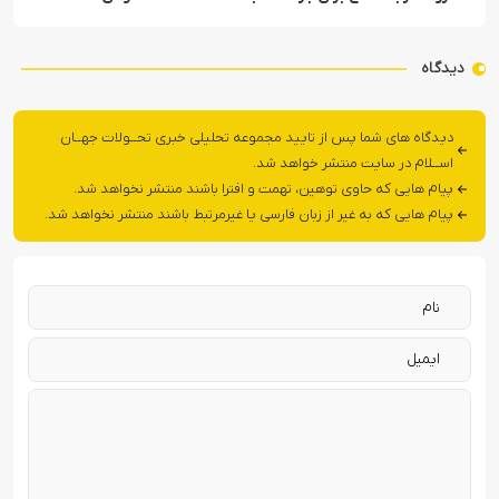
دیدگاه
دیدگاه های شما پس از تایید مجموعه تحلیلی خبری تحــولات جهــان
اســلام در سایت منتشر خواهد شد.
پیام هایی که حاوی توهین، تهمت و افترا باشند منتشر نخواهد شد.
پیام هایی که به غیر از زبان فارسی یا غیرمرتبط باشند منتشر نخواهد شد.