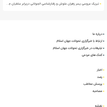
تبریک عروسی پسر زهران علوش و رفتارشناسی الجولانی دربرابر سلفیان جهادی
درباره ما
ارتباط با خبرگزاری تحولات جهان اسلام
تبلیغات در خبرگزاری تحولات جهان اسلام
کمک های مردمی
اخبار
رصد
پرسش مخاطب
مصاحبه
نقشه