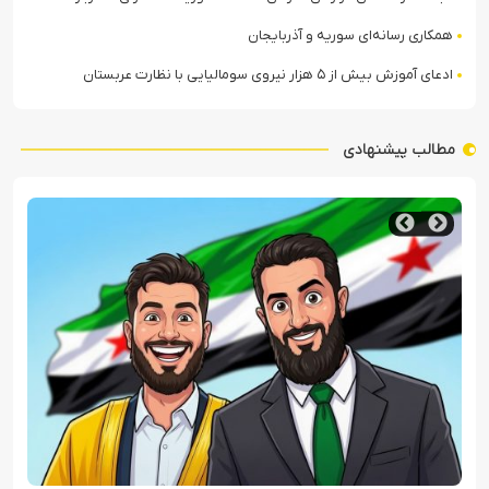
همکاری رسانه‌ای سوریه و آذربایجان
ادعای آموزش بیش از ۵ هزار نیروی سومالیایی با نظارت عربستان
مطالب پیشنهادی