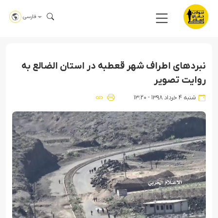
فارسی
نبردهای اطراف شهر قعطبه در استان الضالع به
روایت تصویر
شنبه ۴ خرداد ۱۳۹۸ - ۱۳:۲۰