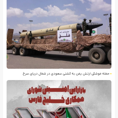
حمله موشکی ارتش یمن به کشتی سعودی در شمال دریای سرخ