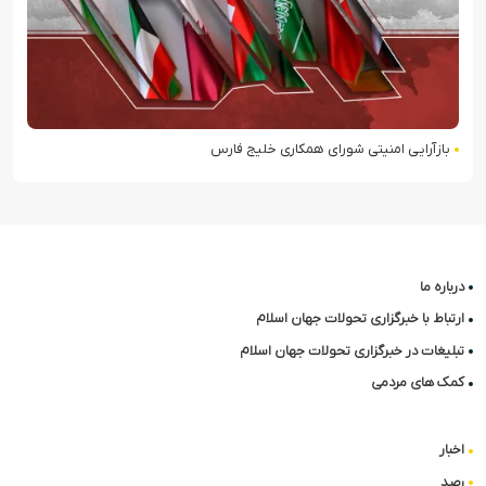
بازآرایی امنیتی شورای همکاری خلیج فارس
درباره ما
ارتباط با خبرگزاری تحولات جهان اسلام
تبلیغات در خبرگزاری تحولات جهان اسلام
کمک های مردمی
اخبار
رصد