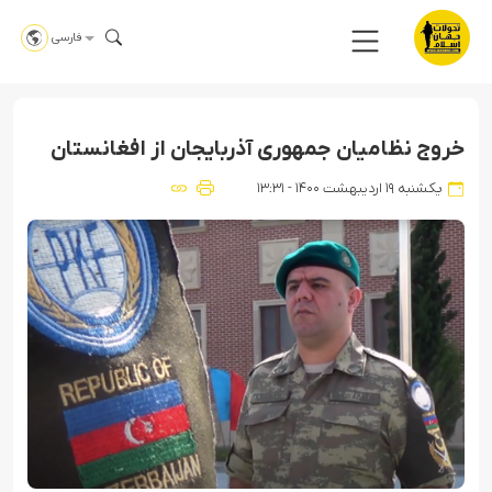
فارسی
خروج نظامیان جمهوری آذربایجان از افغانستان
یکشنبه ۱۹ اردیبهشت ۱۴۰۰ - ۱۳:۳۱