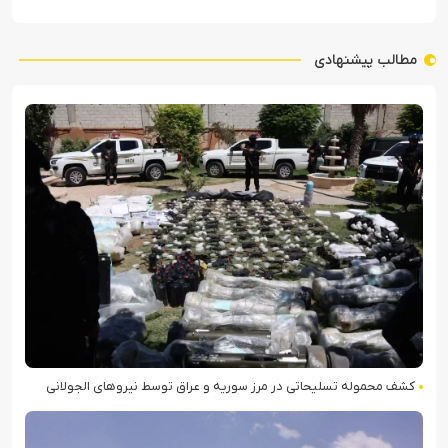
مطالب پیشنهادی
کشف محموله تسلیحاتی در مرز سوریه و عراق توسط نیروهای الجولانی