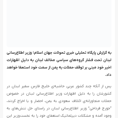
به گزارش پایگاه تحلیلی خبری تحولات جهان اسلام؛ وزیر اطلاع‌رسانی
لبنان تحت فشار گروه‌های سیاسی مخالف لبنان به دلیل اظهارات
اخیر خود مبنی بر توقف حملات به یمن از سمت خود استعفا خواهد
داد.
پس از آنکه چند کشور عربی حاشیه‌ی خلیج فارس سفیر لبنان در
کشورشان را به دلیل اظهارات وزیر اطلاع‌رسانی لبنان در خصوص
حملات متجاوزانه‌ی ائتلاف سعودی به یمن، احضار و یا اخراج کردند،
“جورج قرداحی” وزیر اطلاع‌رسانی لبنان در راستای حل تنش‌های به
وجود آمده و مشکلات دیپلماتیک استعفای خود را به نخست‌وزیر این