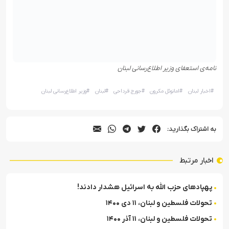
نامه‌ی استعفای وزیر اطلاع‌رسانی لبنان
#
اخبار لبنان
#
امانوئل مکرون
#
جورج قرداحی
#
لبنان
#
وزیر اطلاع‌رسانی لبنان
به اشتراک بگذارید:
اخبار مرتبط
پهپادهای حزب الله به اسرائیل هشدار دادند!
تحولات فلسطین و لبنان، ۱۱ دی ۱۴۰۰
تحولات فلسطین و لبنان، ۱۱ آذر ۱۴۰۰