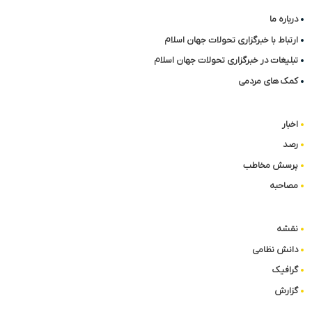
درباره ما
ارتباط با خبرگزاری تحولات جهان اسلام
تبلیغات در خبرگزاری تحولات جهان اسلام
کمک های مردمی
اخبار
رصد
پرسش مخاطب
مصاحبه
نقشه
دانش نظامی
گرافیک
گزارش