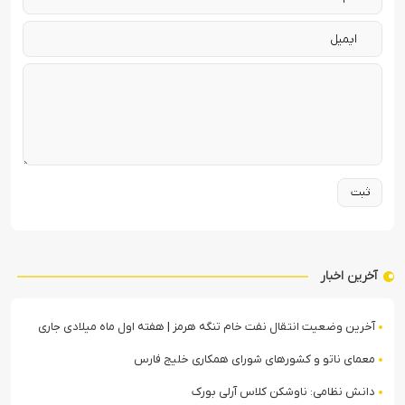
آخرین اخبار
آخرین وضعیت انتقال نفت خام تنگه هرمز | هفته اول ماه میلادی جاری
معمای ناتو و کشورهای شورای همکاری خلیج فارس
دانش نظامی: ناوشکن کلاس آرلی بورک