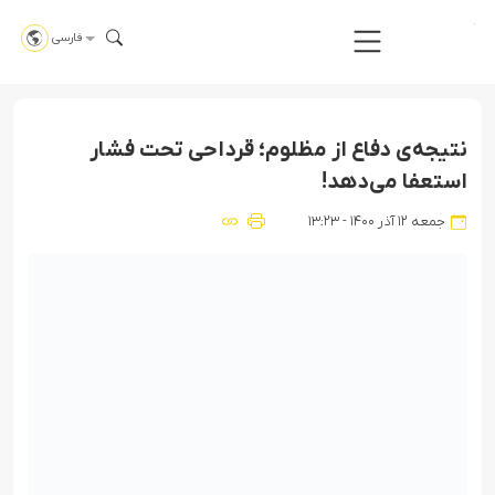
فارسی
نتیجه‌ی دفاع از مظلوم؛ قرداحی تحت فشار
استعفا می‌دهد!
جمعه ۱۲ آذر ۱۴۰۰ - ۱۳:۲۳